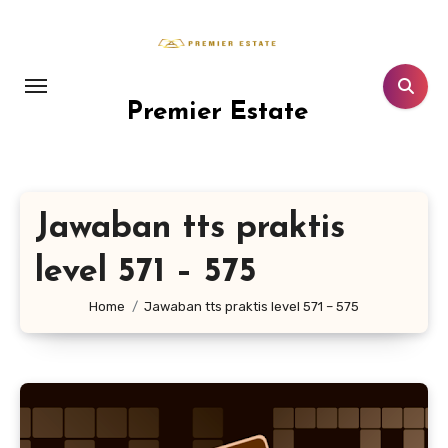
Lewati
ke
konten
Premier Estate
Jawaban tts praktis
level 571 – 575
Home
Jawaban tts praktis level 571 – 575