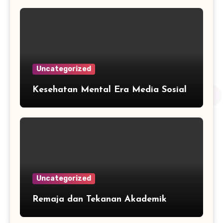
Uncategorized
Kesehatan Mental Era Media Sosial
Uncategorized
Remaja dan Tekanan Akademik