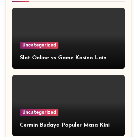
Uncategorized
Slot Online vs Game Kasino Lain
Uncategorized
Cermin Budaya Populer Masa Kini