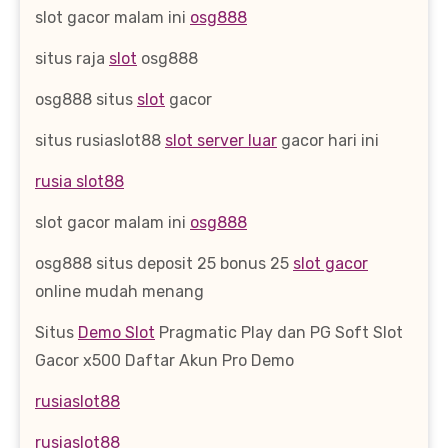
slot gacor malam ini
osg888
situs raja
slot
osg888
osg888 situs
slot
gacor
situs rusiaslot88
slot server luar
gacor hari ini
rusia slot88
slot gacor malam ini
osg888
osg888 situs deposit 25 bonus 25
slot gacor
online mudah menang
Situs
Demo Slot
Pragmatic Play dan PG Soft Slot
Gacor x500 Daftar Akun Pro Demo
rusiaslot88
rusiaslot88