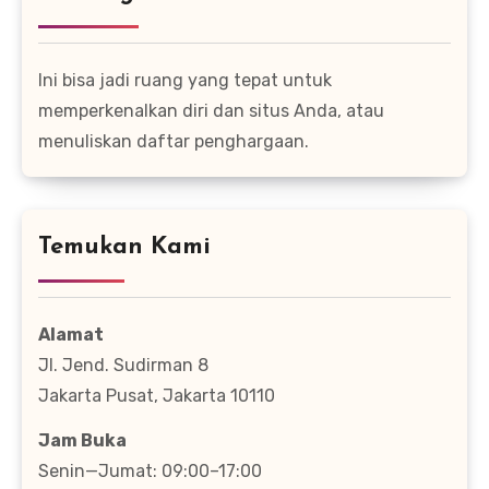
Ini bisa jadi ruang yang tepat untuk
memperkenalkan diri dan situs Anda, atau
menuliskan daftar penghargaan.
Temukan Kami
Alamat
Jl. Jend. Sudirman 8
Jakarta Pusat, Jakarta 10110
Jam Buka
Senin—Jumat: 09:00–17:00