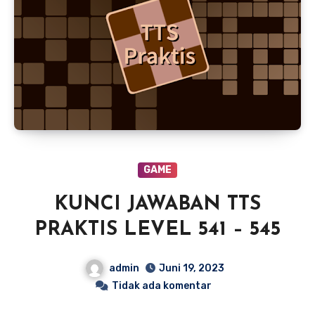
GAME
KUNCI JAWABAN TTS
PRAKTIS LEVEL 541 – 545
admin
Juni 19, 2023
Tidak ada komentar