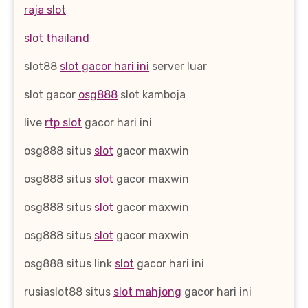
raja slot
slot thailand
slot88
slot gacor hari ini
server luar
slot gacor
osg888
slot kamboja
live
rtp slot
gacor hari ini
osg888 situs
slot
gacor maxwin
osg888 situs
slot
gacor maxwin
osg888 situs
slot
gacor maxwin
osg888 situs
slot
gacor maxwin
osg888 situs link
slot
gacor hari ini
rusiaslot88 situs
slot mahjong
gacor hari ini