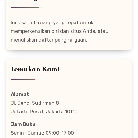
Ini bisa jadi ruang yang tepat untuk
memperkenalkan diri dan situs Anda, atau
menuliskan daftar penghargaan.
Temukan Kami
Alamat
Jl. Jend. Sudirman 8
Jakarta Pusat, Jakarta 10110
Jam Buka
Senin—Jumat: 09:00–17:00