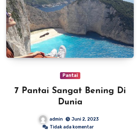
Pantai
7 Pantai Sangat Bening Di
Dunia
admin
Juni 2, 2023
Tidak ada komentar