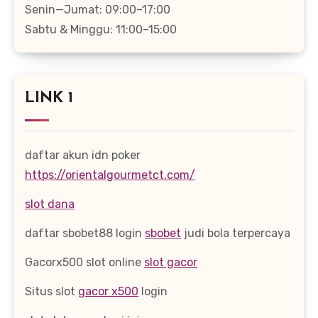
Senin—Jumat: 09:00–17:00
Sabtu & Minggu: 11:00–15:00
LINK 1
daftar akun idn poker
https://orientalgourmetct.com/
slot dana
daftar sbobet88 login
sbobet
judi bola terpercaya
Gacorx500 slot online
slot gacor
Situs slot
gacor x500
login