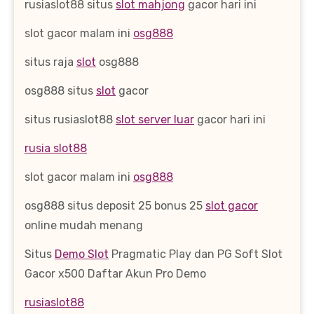
rusiaslot88 situs
slot mahjong
gacor hari ini
slot gacor malam ini
osg888
situs raja
slot
osg888
osg888 situs
slot
gacor
situs rusiaslot88
slot server luar
gacor hari ini
rusia slot88
slot gacor malam ini
osg888
osg888 situs deposit 25 bonus 25
slot gacor
online mudah menang
Situs
Demo Slot
Pragmatic Play dan PG Soft Slot
Gacor x500 Daftar Akun Pro Demo
rusiaslot88