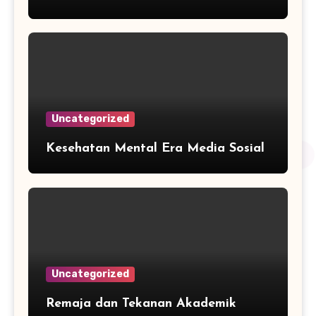
Uncategorized
Kesehatan Mental Era Media Sosial
Uncategorized
Remaja dan Tekanan Akademik