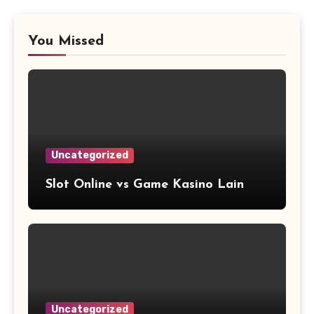
You Missed
Uncategorized
Slot Online vs Game Kasino Lain
Uncategorized