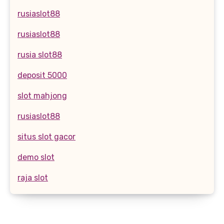
rusiaslot88
rusiaslot88
rusia slot88
deposit 5000
slot mahjong
rusiaslot88
situs slot gacor
demo slot
raja slot