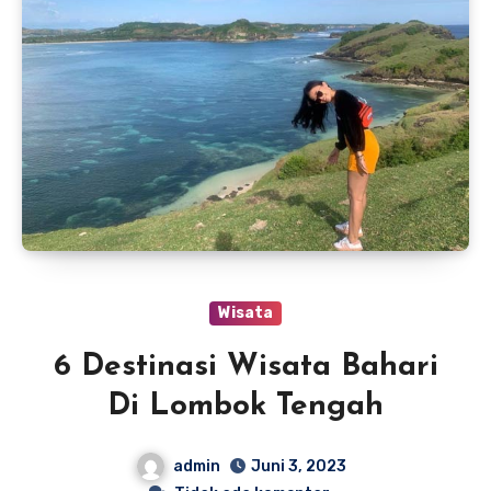
Wisata
6 Destinasi Wisata Bahari
Di Lombok Tengah
admin
Juni 3, 2023