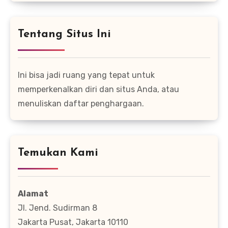
Tentang Situs Ini
Ini bisa jadi ruang yang tepat untuk
memperkenalkan diri dan situs Anda, atau
menuliskan daftar penghargaan.
Temukan Kami
Alamat
Jl. Jend. Sudirman 8
Jakarta Pusat, Jakarta 10110