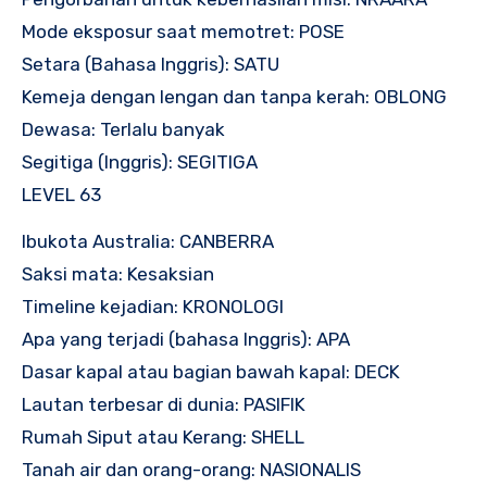
Mode eksposur saat memotret: POSE
Setara (Bahasa Inggris): SATU
Kemeja dengan lengan dan tanpa kerah: OBLONG
Dewasa: Terlalu banyak
Segitiga (Inggris): SEGITIGA
LEVEL 63
Ibukota Australia: CANBERRA
Saksi mata: Kesaksian
Timeline kejadian: KRONOLOGI
Apa yang terjadi (bahasa Inggris): APA
Dasar kapal atau bagian bawah kapal: DECK
Lautan terbesar di dunia: PASIFIK
Rumah Siput atau Kerang: SHELL
Tanah air dan orang-orang: NASIONALIS