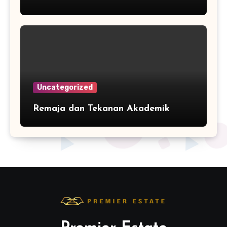
Uncategorized
Remaja dan Tekanan Akademik