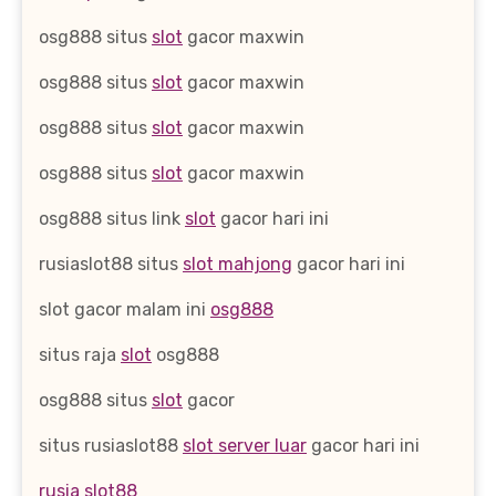
osg888 situs
slot
gacor maxwin
osg888 situs
slot
gacor maxwin
osg888 situs
slot
gacor maxwin
osg888 situs
slot
gacor maxwin
osg888 situs link
slot
gacor hari ini
rusiaslot88 situs
slot mahjong
gacor hari ini
slot gacor malam ini
osg888
situs raja
slot
osg888
osg888 situs
slot
gacor
situs rusiaslot88
slot server luar
gacor hari ini
rusia slot88