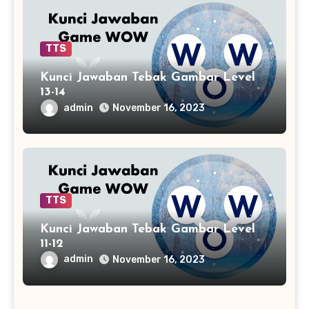
TTS
Kunci Jawaban Tebak Gambar Level
13-14
admin
November 16, 2023
TTS
Kunci Jawaban Tebak Gambar Level
11-12
admin
November 16, 2023