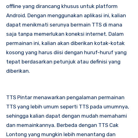
offline yang dirancang khusus untuk platform
Android. Dengan menggunakan aplikasi ini, kalian
dapat menikmati serunya bermain TTS di mana
saja tanpa memerlukan koneksi internet. Dalam
permainan ini, kalian akan diberikan kotak-kotak
kosong yang harus diisi dengan huruf-huruf yang
tepat berdasarkan petunjuk atau definisi yang
diberikan.
TTS Pintar menawarkan pengalaman permainan
TTS yang lebih umum seperti TTS pada umumnya,
sehingga kalian dapat dengan mudah memahami
dan memainkannya. Berbeda dengan TTS Cak
Lontong yang mungkin lebih menantang dan