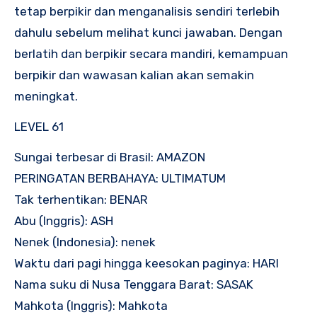
tetap berpikir dan menganalisis sendiri terlebih
dahulu sebelum melihat kunci jawaban. Dengan
berlatih dan berpikir secara mandiri, kemampuan
berpikir dan wawasan kalian akan semakin
meningkat.
LEVEL 61
Sungai terbesar di Brasil: AMAZON
PERINGATAN BERBAHAYA: ULTIMATUM
Tak terhentikan: BENAR
Abu (Inggris): ASH
Nenek (Indonesia): nenek
Waktu dari pagi hingga keesokan paginya: HARI
Nama suku di Nusa Tenggara Barat: SASAK
Mahkota (Inggris): Mahkota