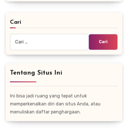
Cari
Cari
untuk:
Tentang Situs Ini
Ini bisa jadi ruang yang tepat untuk
memperkenalkan diri dan situs Anda, atau
menuliskan daftar penghargaan.