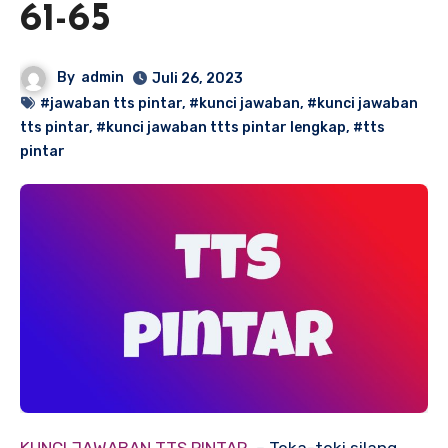
61-65
By
admin
Juli 26, 2023
#jawaban tts pintar
,
#kunci jawaban
,
#kunci jawaban
tts pintar
,
#kunci jawaban ttts pintar lengkap
,
#tts
pintar
KUNCI JAWABAN TTS PINTAR
– Teka-teki silang