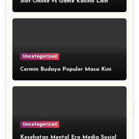
Slot Online vs Game Kasino Lain
Uncategorized
Cermin Budaya Populer Masa Kini
Uncategorized
Kesehatan Mental Era Media Sosial