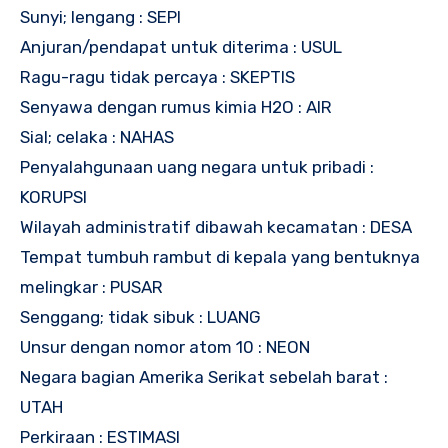
Sunyi; lengang : SEPI
Anjuran/pendapat untuk diterima : USUL
Ragu-ragu tidak percaya : SKEPTIS
Senyawa dengan rumus kimia H2O : AIR
Sial; celaka : NAHAS
Penyalahgunaan uang negara untuk pribadi :
KORUPSI
Wilayah administratif dibawah kecamatan : DESA
Tempat tumbuh rambut di kepala yang bentuknya
melingkar : PUSAR
Senggang; tidak sibuk : LUANG
Unsur dengan nomor atom 10 : NEON
Negara bagian Amerika Serikat sebelah barat :
UTAH
Perkiraan : ESTIMASI