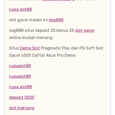
rusia slot88
slot gacor malam ini
osg888
osg888 situs deposit 25 bonus 25
slot gacor
online mudah menang
Situs
Demo Slot
Pragmatic Play dan PG Soft Slot
Gacor x500 Daftar Akun Pro Demo
rusiaslot88
rusiaslot88
rusia slot88
deposit 5000
slot mahjong