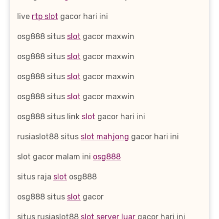
live
rtp slot
gacor hari ini
osg888 situs
slot
gacor maxwin
osg888 situs
slot
gacor maxwin
osg888 situs
slot
gacor maxwin
osg888 situs
slot
gacor maxwin
osg888 situs link
slot
gacor hari ini
rusiaslot88 situs
slot mahjong
gacor hari ini
slot gacor malam ini
osg888
situs raja
slot
osg888
osg888 situs
slot
gacor
situs rusiaslot88
slot server luar
gacor hari ini