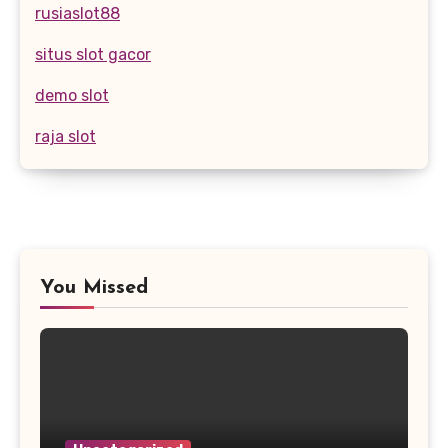
rusiaslot88
situs slot gacor
demo slot
raja slot
You Missed