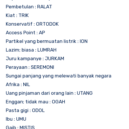
Pembetulan : RALAT
Kiat : TRIK
Konservatif : ORTODOK
Access Point : AP
Partikel yang bermuatan listrik : ION
Lazim; biasa : LUMRAH
Juru kampanye : JURKAM
Perayaan : SEREMONI
Sungai panjang yang melewati banyak negara
Afrika : NIL
Uang pinjaman dari orang lain : UTANG
Enggan; tidak mau : OGAH
Pasta gigi : ODOL
Ibu : UMU
Gaib : MISTIS