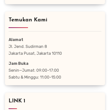
Temukan Kami
Alamat
Jl. Jend. Sudirman 8
Jakarta Pusat, Jakarta 10110
Jam Buka
Senin—Jumat: 09:00–17:00
Sabtu & Minggu: 11:00–15:00
LINK 1