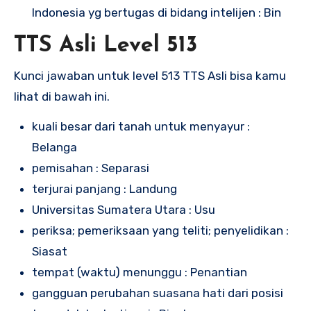
Indonesia yg bertugas di bidang intelijen : Bin
TTS Asli Level 513
Kunci jawaban untuk level 513 TTS Asli bisa kamu
lihat di bawah ini.
kuali besar dari tanah untuk menyayur :
Belanga
pemisahan : Separasi
terjurai panjang : Landung
Universitas Sumatera Utara : Usu
periksa; pemeriksaan yang teliti; penyelidikan :
Siasat
tempat (waktu) menunggu : Penantian
gangguan perubahan suasana hati dari posisi