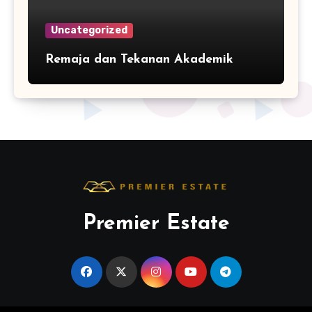
Uncategorized
Remaja dan Tekanan Akademik
Premier Estate