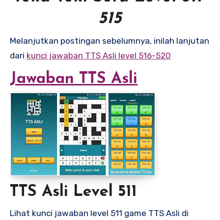
515
Melanjutkan postingan sebelumnya, inilah lanjutan
dari
kunci jawaban TTS Asli level 516-520
Jawaban TTS Asli
TTS Asli Level 511
Lihat kunci jawaban level 511 game TTS Asli di