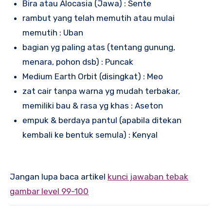
Bira atau Alocasia (Jawa) : Sente
rambut yang telah memutih atau mulai
memutih : Uban
bagian yg paling atas (tentang gunung,
menara, pohon dsb) : Puncak
Medium Earth Orbit (disingkat) : Meo
zat cair tanpa warna yg mudah terbakar,
memiliki bau & rasa yg khas : Aseton
empuk & berdaya pantul (apabila ditekan
kembali ke bentuk semula) : Kenyal
Jangan lupa baca artikel
kunci jawaban tebak
gambar level 99-100