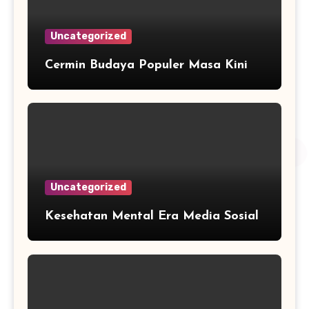
Uncategorized
Cermin Budaya Populer Masa Kini
Uncategorized
Kesehatan Mental Era Media Sosial