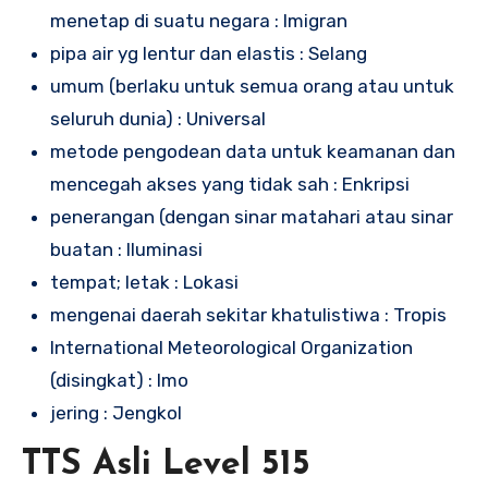
menetap di suatu negara : Imigran
pipa air yg lentur dan elastis : Selang
umum (berlaku untuk semua orang atau untuk
seluruh dunia) : Universal
metode pengodean data untuk keamanan dan
mencegah akses yang tidak sah : Enkripsi
penerangan (dengan sinar matahari atau sinar
buatan : Iluminasi
tempat; letak : Lokasi
mengenai daerah sekitar khatulistiwa : Tropis
International Meteorological Organization
(disingkat) : Imo
jering : Jengkol
TTS Asli Level 515