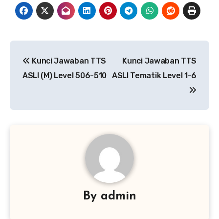
Navigasi
Kunci Jawaban TTS
Kunci Jawaban TTS
pos
ASLI (M) Level 506-510
ASLI Tematik Level 1-6
By
admin