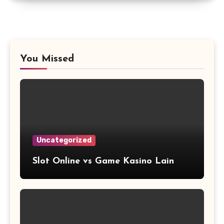
You Missed
Uncategorized
Slot Online vs Game Kasino Lain