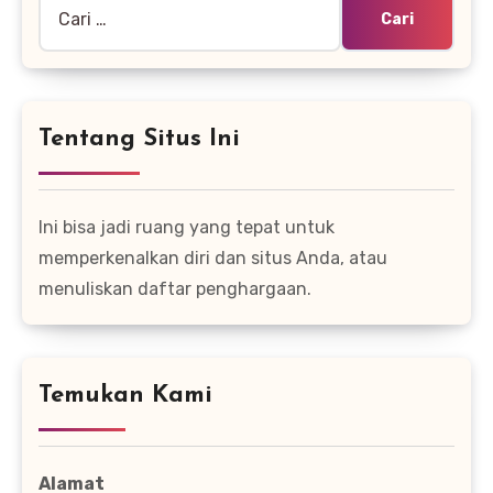
Cari
untuk:
Tentang Situs Ini
Ini bisa jadi ruang yang tepat untuk
memperkenalkan diri dan situs Anda, atau
menuliskan daftar penghargaan.
Temukan Kami
Alamat