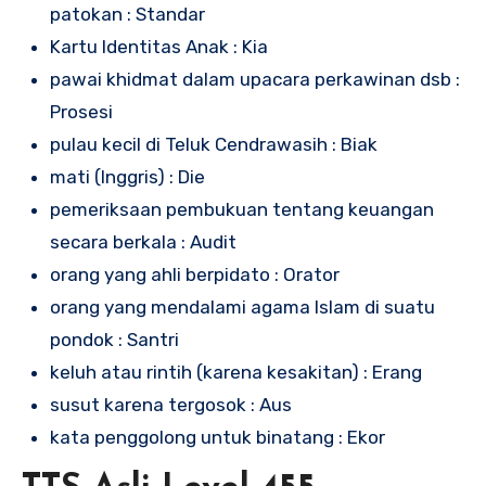
patokan : Standar
Kartu Identitas Anak : Kia
pawai khidmat dalam upacara perkawinan dsb :
Prosesi
pulau kecil di Teluk Cendrawasih : Biak
mati (Inggris) : Die
pemeriksaan pembukuan tentang keuangan
secara berkala : Audit
orang yang ahli berpidato : Orator
orang yang mendalami agama Islam di suatu
pondok : Santri
keluh atau rintih (karena kesakitan) : Erang
susut karena tergosok : Aus
kata penggolong untuk binatang : Ekor