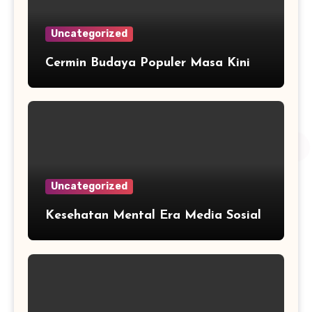
Uncategorized
Cermin Budaya Populer Masa Kini
Uncategorized
Kesehatan Mental Era Media Sosial