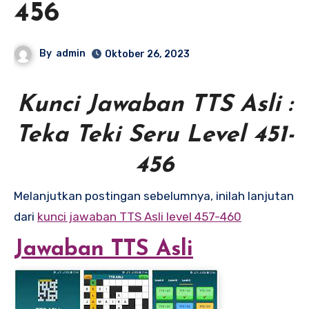
456
By
admin
Oktober 26, 2023
Kunci Jawaban TTS Asli :
Teka Teki Seru Level 451-
456
Melanjutkan postingan sebelumnya, inilah lanjutan
dari
kunci jawaban TTS Asli level 457-460
Jawaban TTS Asli