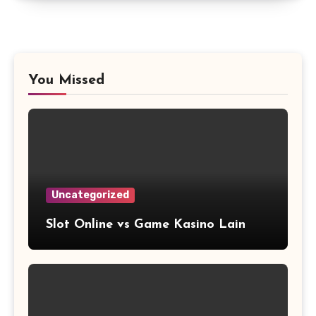
You Missed
Uncategorized
Slot Online vs Game Kasino Lain