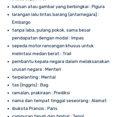
lukisan atau gambar yang berbingkai : Pigura
larangan lalu lintas barang (antarnegara) :
Embargo
tanpa laba, pulang pokok, sama besar
pendapatan dengan modal : Impas
sepeda motor rancangan khusus untuk
melintasi medan berat : Trail
pembantu kepala negara dalam melaksanakan
urusan negara : Menteri
terpelanting : Mental
tas (Inggris) : Bag
ramalan, prakiraan : Prediksi
nama dan tempat tinggal seseorang : Alamat
ibukota Prancis : Paris
campuran timah dan timbal : Tenol