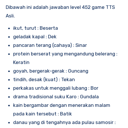
Dibawah ini adalah jawaban level 452 game TTS
Asli.
ikut, turut : Beserta
geladak kapal : Dek
pancaran terang (cahaya) : Sinar
protein berserat yang mengandung belerang :
Keratin
goyah, bergerak-gerak : Guncang
tindih, desak (kuat) : Tekan
perkakas untuk menggali lubang : Bor
drama tradisional suku Karo : Gundala
kain bergambar dengan menerakan malam
pada kain tersebut : Batik
danau yang di tengahnya ada pulau samosir :