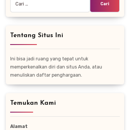
untuk:
Tentang Situs Ini
Ini bisa jadi ruang yang tepat untuk
memperkenalkan diri dan situs Anda, atau
menuliskan daftar penghargaan.
Temukan Kami
Alamat