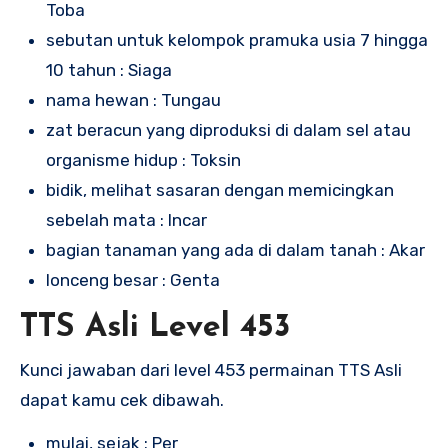
Toba
sebutan untuk kelompok pramuka usia 7 hingga
10 tahun : Siaga
nama hewan : Tungau
zat beracun yang diproduksi di dalam sel atau
organisme hidup : Toksin
bidik, melihat sasaran dengan memicingkan
sebelah mata : Incar
bagian tanaman yang ada di dalam tanah : Akar
lonceng besar : Genta
TTS Asli Level 453
Kunci jawaban dari level 453 permainan TTS Asli
dapat kamu cek dibawah.
mulai, sejak : Per