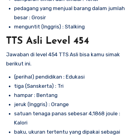
pedagang yang menjual barang dalam jumlah
besar : Grosir
menguntit (Inggris) : Stalking
TTS Asli Level 454
Jawaban di level 454 TTS Asli bisa kamu simak
berikut ini.
(perihal) pendidikan : Edukasi
tiga (Sanskerta) : Tri
hampar : Bentang
jeruk (Inggris) : Orange
satuan tenaga panas sebesar 4,1868 joule :
Kalori
baku, ukuran tertentu yang dipakai sebagai