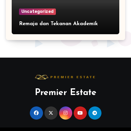
Uncategorized
Remaja dan Tekanan Akademik
Premier Estate