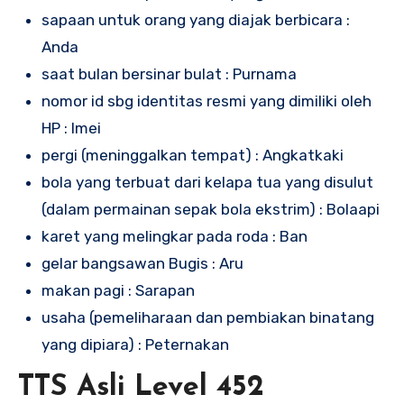
sapaan untuk orang yang diajak berbicara :
Anda
saat bulan bersinar bulat : Purnama
nomor id sbg identitas resmi yang dimiliki oleh
HP : Imei
pergi (meninggalkan tempat) : Angkatkaki
bola yang terbuat dari kelapa tua yang disulut
(dalam permainan sepak bola ekstrim) : Bolaapi
karet yang melingkar pada roda : Ban
gelar bangsawan Bugis : Aru
makan pagi : Sarapan
usaha (pemeliharaan dan pembiakan binatang
yang dipiara) : Peternakan
TTS Asli Level 452