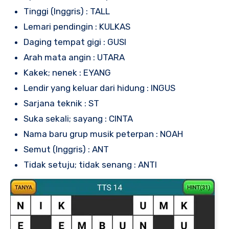
Tinggi (Inggris) : TALL
Lemari pendingin : KULKAS
Daging tempat gigi : GUSI
Arah mata angin : UTARA
Kakek; nenek : EYANG
Lendir yang keluar dari hidung : INGUS
Sarjana teknik : ST
Suka sekali; sayang : CINTA
Nama baru grup musik peterpan : NOAH
Semut (Inggris) : ANT
Tidak setuju; tidak senang : ANTI