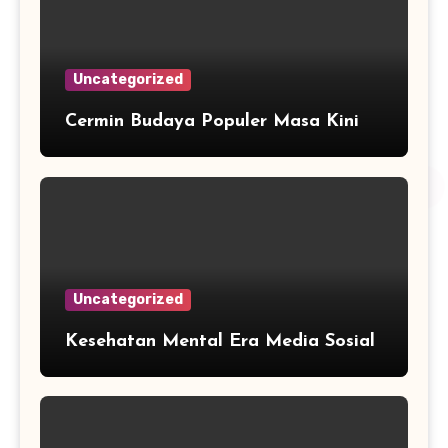
Uncategorized
Cermin Budaya Populer Masa Kini
Uncategorized
Kesehatan Mental Era Media Sosial