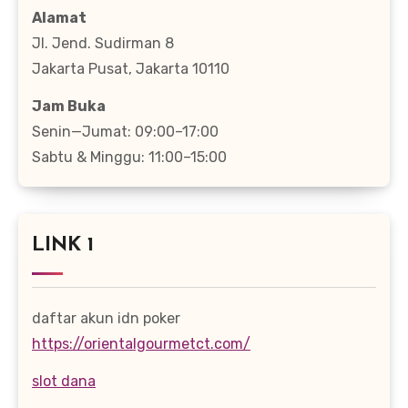
Alamat
Jl. Jend. Sudirman 8
Jakarta Pusat, Jakarta 10110
Jam Buka
Senin—Jumat: 09:00–17:00
Sabtu & Minggu: 11:00–15:00
LINK 1
daftar akun idn poker
https://orientalgourmetct.com/
slot dana