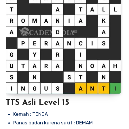
TTS Asli Level 15
Kemah : TENDA
Panas badan karena sakit : DEMAM