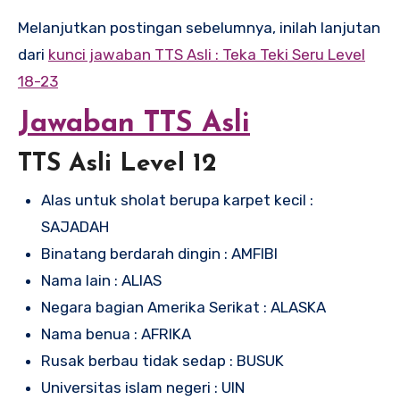
Melanjutkan postingan sebelumnya, inilah lanjutan
dari
kunci jawaban TTS Asli : Teka Teki Seru Level
18-23
Jawaban TTS Asli
TTS Asli Level 12
Alas untuk sholat berupa karpet kecil :
SAJADAH
Binatang berdarah dingin : AMFIBI
Nama lain : ALIAS
Negara bagian Amerika Serikat : ALASKA
Nama benua : AFRIKA
Rusak berbau tidak sedap : BUSUK
Universitas islam negeri : UIN