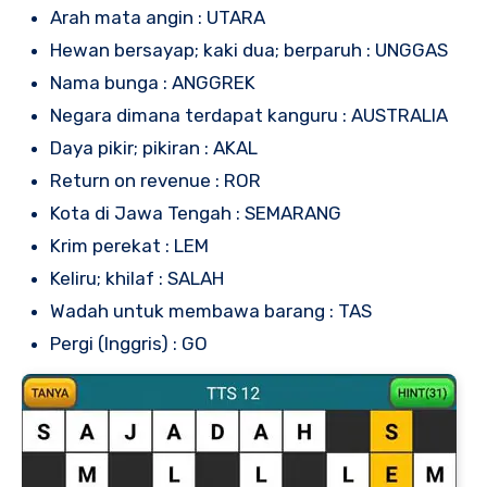
Arah mata angin : UTARA
Hewan bersayap; kaki dua; berparuh : UNGGAS
Nama bunga : ANGGREK
Negara dimana terdapat kanguru : AUSTRALIA
Daya pikir; pikiran : AKAL
Return on revenue : ROR
Kota di Jawa Tengah : SEMARANG
Krim perekat : LEM
Keliru; khilaf : SALAH
Wadah untuk membawa barang : TAS
Pergi (Inggris) : GO