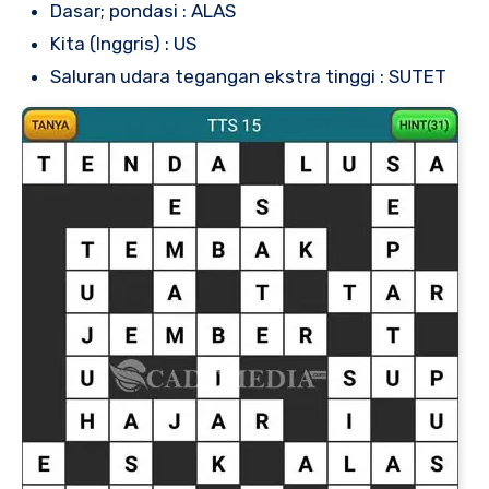
Dasar; pondasi : ALAS
Kita (Inggris) : US
Saluran udara tegangan ekstra tinggi : SUTET