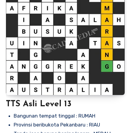
TTS Asli Level 13
Bangunan tempat tinggal : RUMAH
Provinsi beribukota Pekanbaru : RIAU