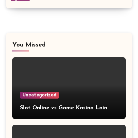
You Missed
Uncategorized
Slot Online vs Game Kasino Lain