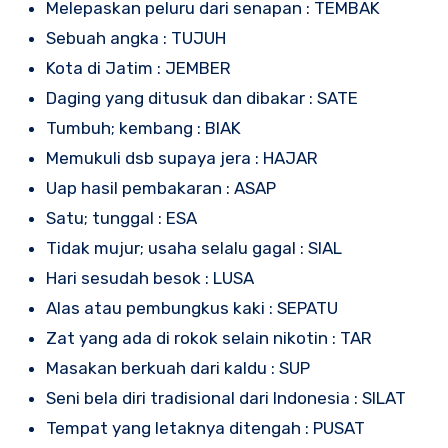
Melepaskan peluru dari senapan : TEMBAK
Sebuah angka : TUJUH
Kota di Jatim : JEMBER
Daging yang ditusuk dan dibakar : SATE
Tumbuh; kembang : BIAK
Memukuli dsb supaya jera : HAJAR
Uap hasil pembakaran : ASAP
Satu; tunggal : ESA
Tidak mujur; usaha selalu gagal : SIAL
Hari sesudah besok : LUSA
Alas atau pembungkus kaki : SEPATU
Zat yang ada di rokok selain nikotin : TAR
Masakan berkuah dari kaldu : SUP
Seni bela diri tradisional dari Indonesia : SILAT
Tempat yang letaknya ditengah : PUSAT