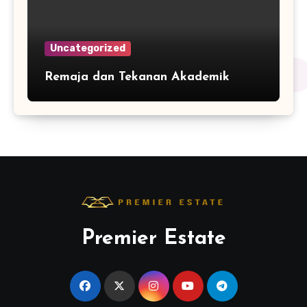
Uncategorized
Remaja dan Tekanan Akademik
Premier Estate