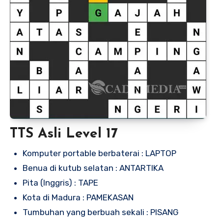
TTS Asli Level 17
Komputer portable berbaterai : LAPTOP
Benua di kutub selatan : ANTARTIKA
Pita (Inggris) : TAPE
Kota di Madura : PAMEKASAN
Tumbuhan yang berbuah sekali : PISANG