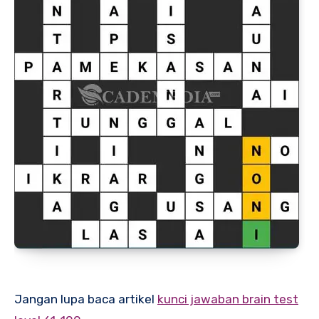
Jangan lupa baca artikel
kunci jawaban brain test