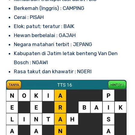
Berkemah (Inggris) : CAMPING
Cerai : PISAH
Elok; patut; teratur : BAIK
Hewan berbelalai : GAJAH
Negara matahari terbit : JEPANG
Kabupaten di Jatim letak benteng Van Den
Bosch : NGAWI
Rasa takut dan khawatir : NGERI