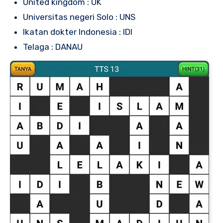
United kingdom : UK
Universitas negeri Solo : UNS
Ikatan dokter Indonesia : IDI
Telaga : DANAU