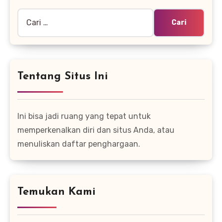
Cari
untuk:
Tentang Situs Ini
Ini bisa jadi ruang yang tepat untuk
memperkenalkan diri dan situs Anda, atau
menuliskan daftar penghargaan.
Temukan Kami