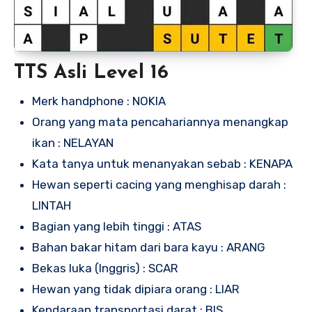
TTS Asli Level 16
Merk handphone : NOKIA
Orang yang mata pencahariannya menangkap
ikan : NELAYAN
Kata tanya untuk menanyakan sebab : KENAPA
Hewan seperti cacing yang menghisap darah :
LINTAH
Bagian yang lebih tinggi : ATAS
Bahan bakar hitam dari bara kayu : ARANG
Bekas luka (Inggris) : SCAR
Hewan yang tidak dipiara orang : LIAR
Kendaraan transportasi darat : BIS