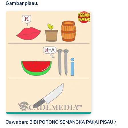
Gambar pisau.
Jawaban: BIBI POTONG SEMANGKA PAKAI PISAU /