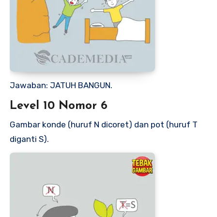
Jawaban: JATUH BANGUN.
Level 10 Nomor 6
Gambar konde (huruf N dicoret) dan pot (huruf T
diganti S).