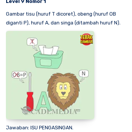
Level 9 Nomor 1
Gambar tisu (huruf T dicoret), obeng (huruf OB
diganti P), huruf A, dan singa (ditambah huruf N).
Jawaban: ISU PENGASINGAN.