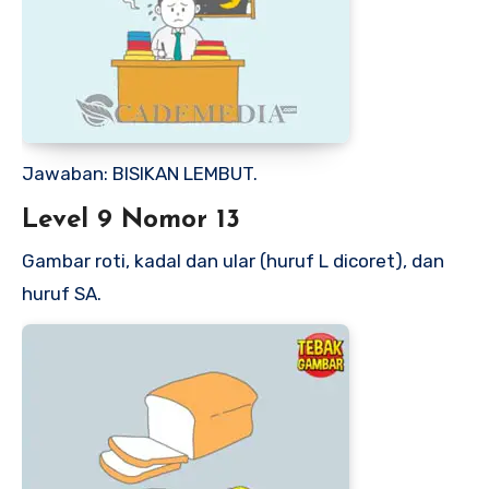
Jawaban: BISIKAN LEMBUT.
Level 9 Nomor 13
Gambar roti, kadal dan ular (huruf L dicoret), dan
huruf SA.