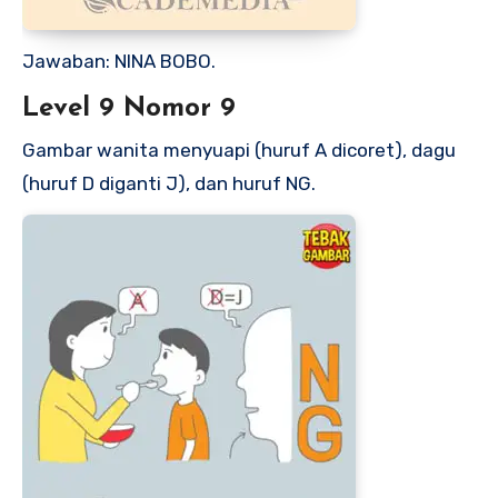
Jawaban: NINA BOBO.
Level 9 Nomor 9
Gambar wanita menyuapi (huruf A dicoret), dagu
(huruf D diganti J), dan huruf NG.