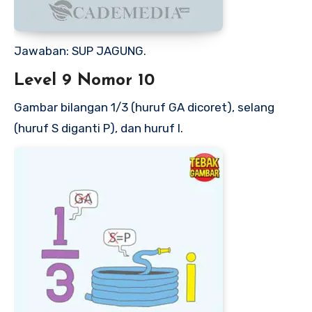
Jawaban: SUP JAGUNG.
Level 9 Nomor 10
Gambar bilangan 1/3 (huruf GA dicoret), selang
(huruf S diganti P), dan huruf I.