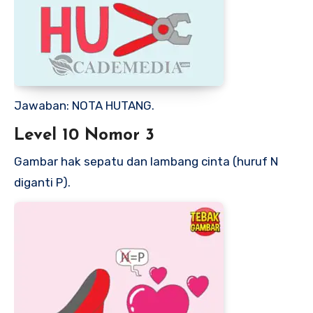
Jawaban: NOTA HUTANG.
Level 10 Nomor 3
Gambar hak sepatu dan lambang cinta (huruf N
diganti P).