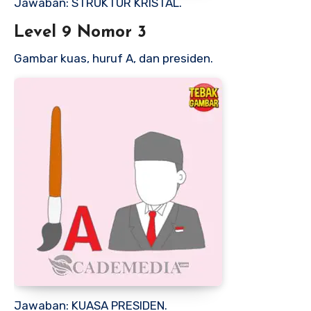
Jawaban: STRUKTUR KRISTAL.
Level 9 Nomor 3
Gambar kuas, huruf A, dan presiden.
Jawaban: KUASA PRESIDEN.