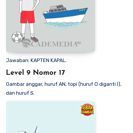
Jawaban: KAPTEN KAPAL.
Level 9 Nomor 17
Gambar anggar, huruf AN, topi (huruf O diganti I),
dan huruf S.