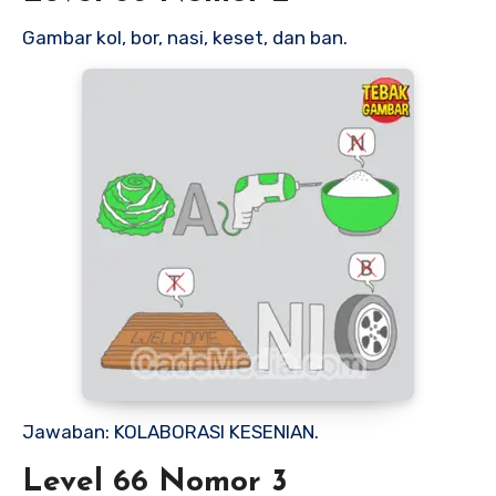
Gambar kol, bor, nasi, keset, dan ban.
Jawaban: KOLABORASI KESENIAN.
Level 66 Nomor 3