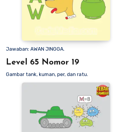
Jawaban: AWAN JINGGA.
Level 65 Nomor 19
Gambar tank, kuman, per, dan ratu.