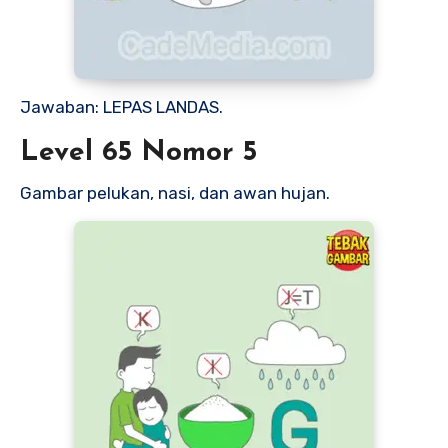
Jawaban: LEPAS LANDAS.
Level 65 Nomor 5
Gambar pelukan, nasi, dan awan hujan.