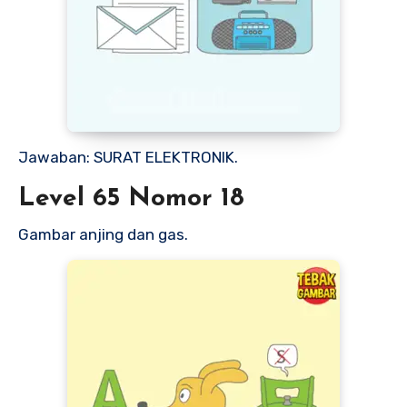
Jawaban: SURAT ELEKTRONIK.
Level 65 Nomor 18
Gambar anjing dan gas.