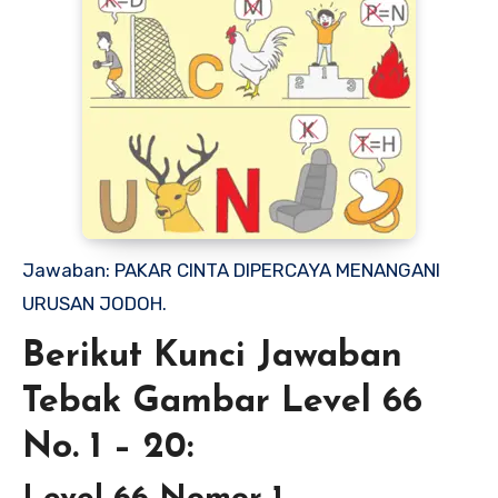
Jawaban: PAKAR CINTA DIPERCAYA MENANGANI
URUSAN JODOH.
Berikut Kunci Jawaban
Tebak Gambar Level 66
No. 1 – 20: