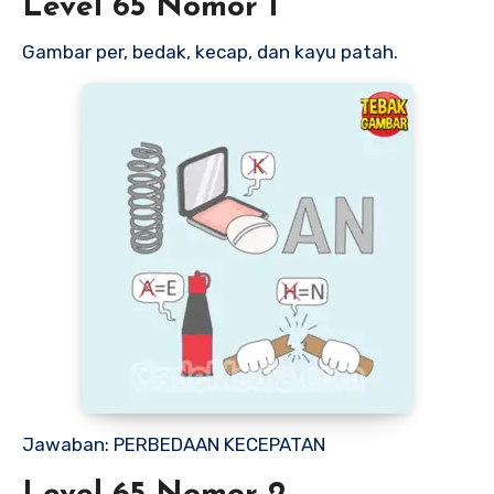
Level 65 Nomor 1
Gambar per, bedak, kecap, dan kayu patah.
Jawaban: PERBEDAAN KECEPATAN