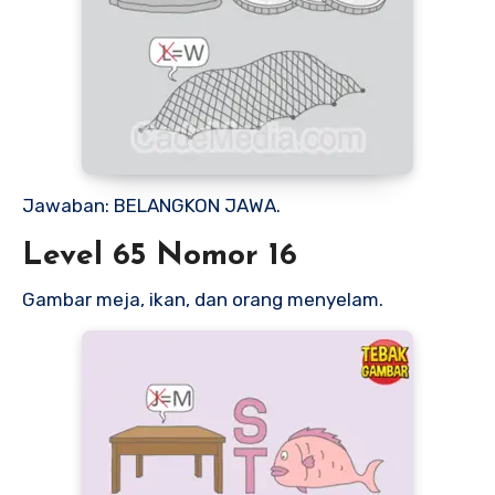
Jawaban: BELANGKON JAWA.
Level 65 Nomor 16
Gambar meja, ikan, dan orang menyelam.