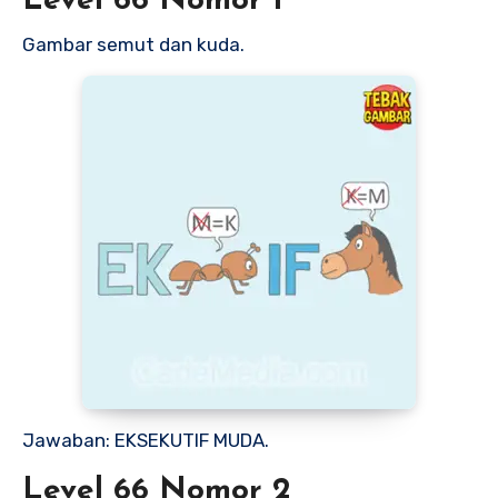
Level 66 Nomor 1
Gambar semut dan kuda.
Jawaban: EKSEKUTIF MUDA.
Level 66 Nomor 2