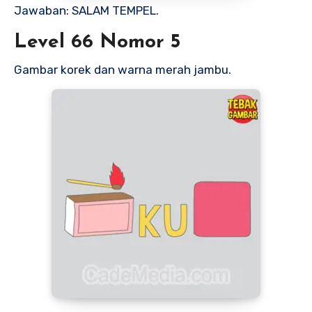
Jawaban: SALAM TEMPEL.
Level 66 Nomor 5
Gambar korek dan warna merah jambu.