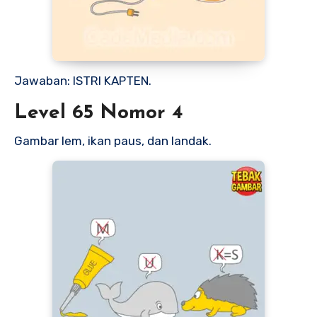
Jawaban: ISTRI KAPTEN.
Level 65 Nomor 4
Gambar lem, ikan paus, dan landak.