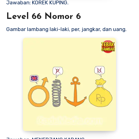
Jawaban: KOREK KUPING.
Level 66 Nomor 6
Gambar lambang laki-laki, per, jangkar, dan uang.