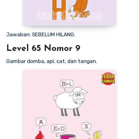
Jawaban: SEBELUM HILANG.
Level 65 Nomor 9
Gambar domba, api, cat, dan tangan.