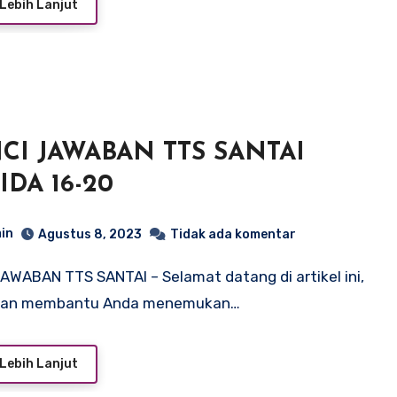
Lebih Lanjut
CI JAWABAN TTS SANTAI
IDA 16-20
in
Agustus 8, 2023
Tidak ada komentar
kan membantu Anda menemukan…
Lebih Lanjut