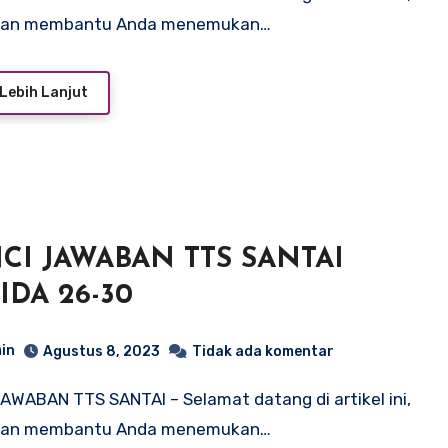
kan membantu Anda menemukan…
Lebih Lanjut
CI JAWABAN TTS SANTAI
IDA 26-30
in
Agustus 8, 2023
Tidak ada komentar
kan membantu Anda menemukan…