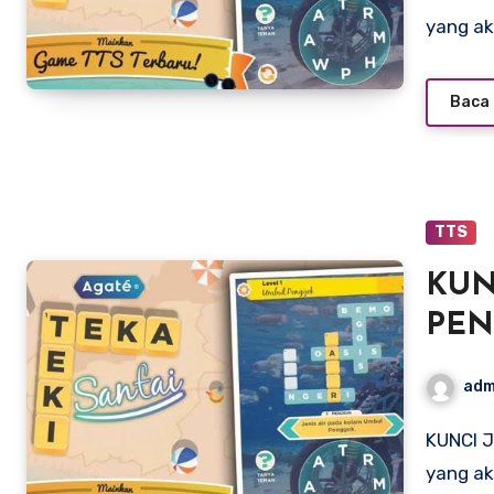
yang a
Baca 
TTS
KUN
PEN
adm
KUNCI JAWABAN TTS SANTAI – Selamat datang di artikel ini,
yang a