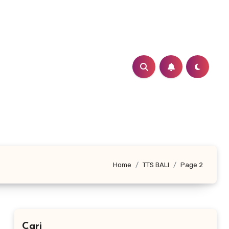
Home
TTS BALI
Page 2
Cari