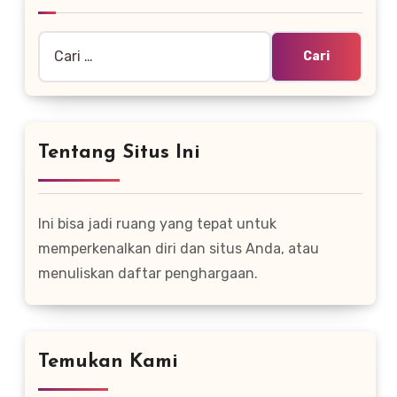
Cari
untuk:
Tentang Situs Ini
Ini bisa jadi ruang yang tepat untuk
memperkenalkan diri dan situs Anda, atau
menuliskan daftar penghargaan.
Temukan Kami