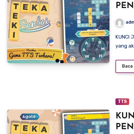
PEN
adm
KUNCI JAWABAN TTS SANTAI – Selamat datang di artikel ini,
yang a
Baca 
TTS
KUN
PEN