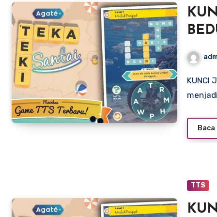
KUN
BED
adm
KUNCI JAWABAN TTS SANTAI – Danau Beratan Bedugul
menjadi
Baca 
TTS
KUN