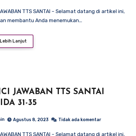
kan membantu Anda menemukan…
Lebih Lanjut
CI JAWABAN TTS SANTAI
DA 31-35
in
Agustus 8, 2023
Tidak ada komentar