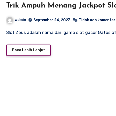
Trik Ampuh Menang Jackpot Sl
admin
September 24, 2023
Tidak ada komentar
Slot Zeus adalah nama dari game slot gacor Gates 
Baca Lebih Lanjut