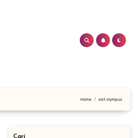
Home
slot olympus
Cari