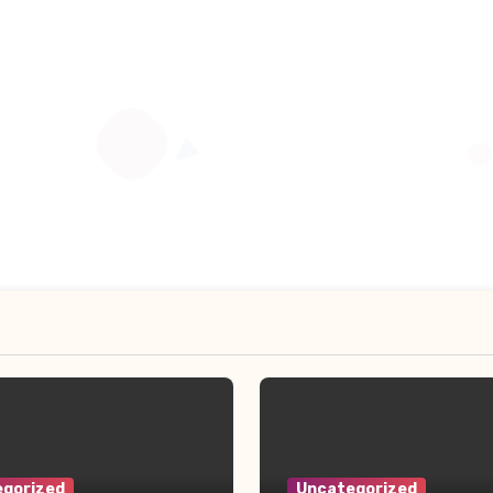
gorized
Uncategorized