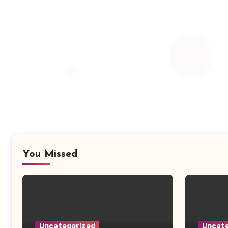
You Missed
Uncategorized
Uncate