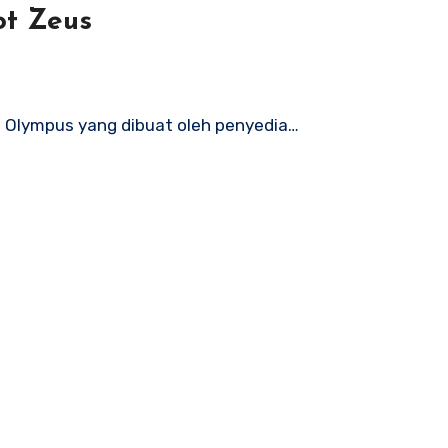
ot Zeus
of Olympus yang dibuat oleh penyedia…