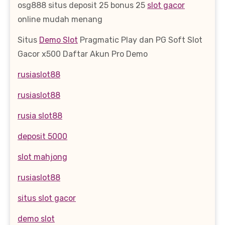
osg888 situs deposit 25 bonus 25
slot gacor
online mudah menang
Situs
Demo Slot
Pragmatic Play dan PG Soft Slot
Gacor x500 Daftar Akun Pro Demo
rusiaslot88
rusiaslot88
rusia slot88
deposit 5000
slot mahjong
rusiaslot88
situs slot gacor
demo slot