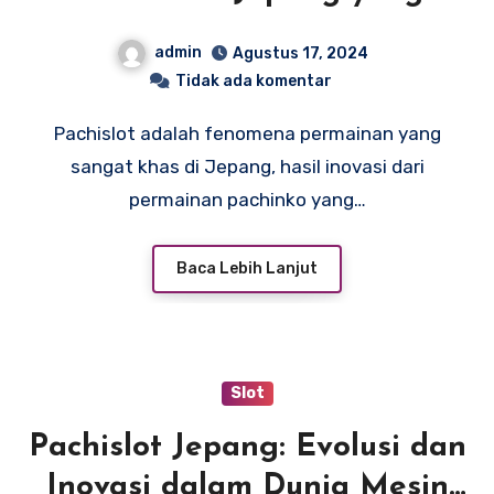
Memikat
admin
Agustus 17, 2024
Tidak ada komentar
Pachislot adalah fenomena permainan yang
sangat khas di Jepang, hasil inovasi dari
permainan pachinko yang…
Baca Lebih Lanjut
Slot
Pachislot Jepang: Evolusi dan
Inovasi dalam Dunia Mesin