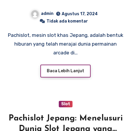
Dunia Slot Jepang
admin
Agustus 17, 2024
Tidak ada komentar
Pachislot, mesin slot khas Jepang, adalah bentuk
hiburan yang telah merajai dunia permainan
arcade di…
Baca Lebih Lanjut
Slot
Pachislot Jepang: Menelusuri
Dunia Slot Jepang yang