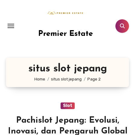
Lewati
ke
konten
Premier Estate
situs slot jepang
Home
situs slot jepang
Page 2
Slot
Pachislot Jepang: Evolusi,
Inovasi, dan Pengaruh Global