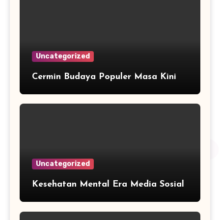
Uncategorized
Cermin Budaya Populer Masa Kini
Uncategorized
Kesehatan Mental Era Media Sosial