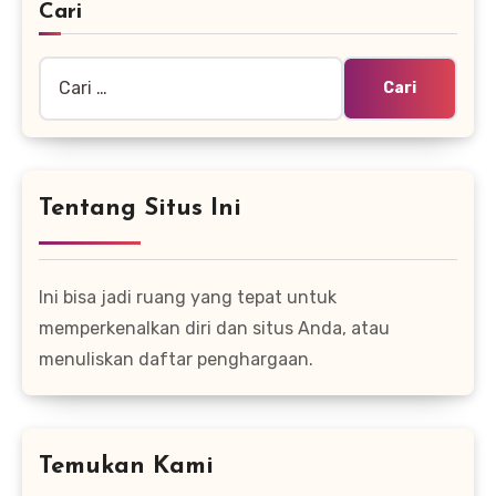
Cari
Cari
untuk:
Tentang Situs Ini
Ini bisa jadi ruang yang tepat untuk
memperkenalkan diri dan situs Anda, atau
menuliskan daftar penghargaan.
Temukan Kami