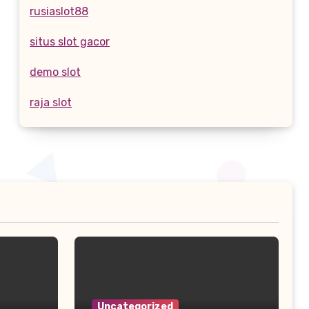
rusiaslot88
situs slot gacor
demo slot
raja slot
Uncategorized