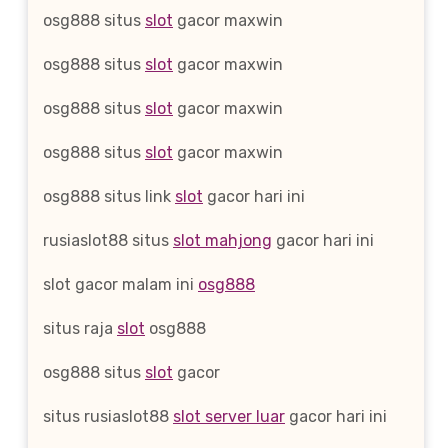
osg888 situs
slot
gacor maxwin
osg888 situs
slot
gacor maxwin
osg888 situs
slot
gacor maxwin
osg888 situs
slot
gacor maxwin
osg888 situs link
slot
gacor hari ini
rusiaslot88 situs
slot mahjong
gacor hari ini
slot gacor malam ini
osg888
situs raja
slot
osg888
osg888 situs
slot
gacor
situs rusiaslot88
slot server luar
gacor hari ini