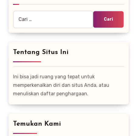
Cari
untuk:
Tentang Situs Ini
Ini bisa jadi ruang yang tepat untuk
memperkenalkan diri dan situs Anda, atau
menuliskan daftar penghargaan.
Temukan Kami