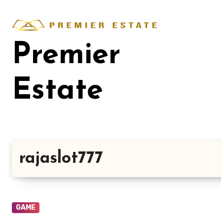
Lewati
ke
konten
Premier
Estate
rajaslot777
GAME