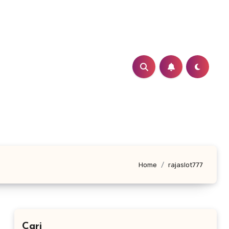
Home
rajaslot777
Cari