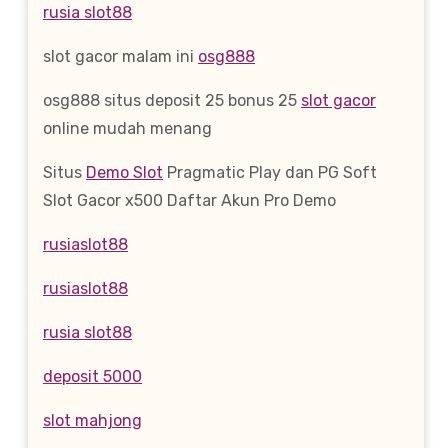
rusia slot88
slot gacor malam ini
osg888
osg888 situs deposit 25 bonus 25
slot gacor
online mudah menang
Situs
Demo Slot
Pragmatic Play dan PG Soft
Slot Gacor x500 Daftar Akun Pro Demo
rusiaslot88
rusiaslot88
rusia slot88
deposit 5000
slot mahjong