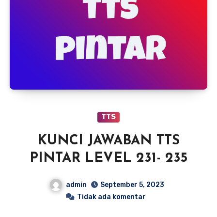
TTS
KUNCI JAWABAN TTS
PINTAR LEVEL 231- 235
admin
September 5, 2023
Tidak ada komentar