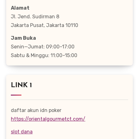
Alamat
Jl. Jend. Sudirman 8
Jakarta Pusat, Jakarta 10110
Jam Buka
Senin—Jumat: 09:00–17:00
Sabtu & Minggu: 11:00–15:00
LINK 1
daftar akun idn poker
https://orientalgourmetct.com/
slot dana