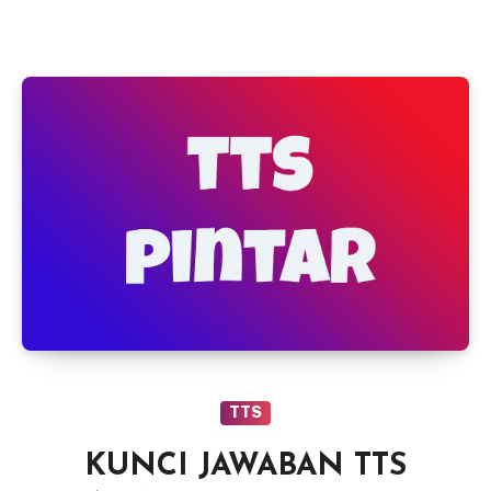
TTS
KUNCI JAWABAN TTS