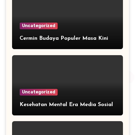
Uncategorized
Cermin Budaya Populer Masa Kini
Uncategorized
Kesehatan Mental Era Media Sosial