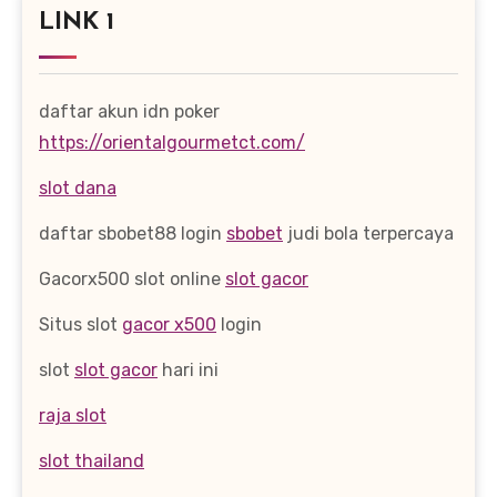
LINK 1
daftar akun idn poker
https://orientalgourmetct.com/
slot dana
daftar sbobet88 login
sbobet
judi bola terpercaya
Gacorx500 slot online
slot gacor
Situs slot
gacor x500
login
slot
slot gacor
hari ini
raja slot
slot thailand