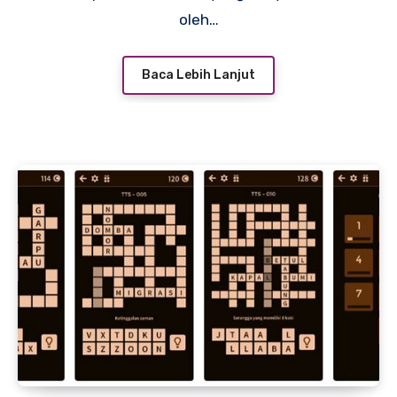
oleh…
Baca Lebih Lanjut