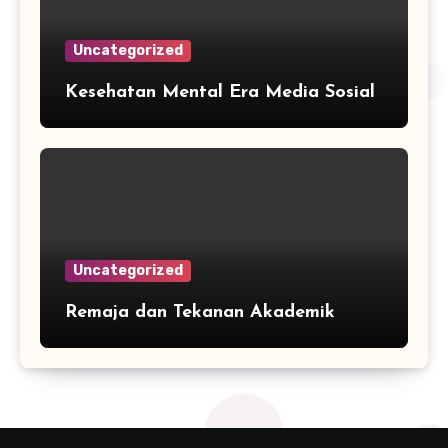
Uncategorized
Kesehatan Mental Era Media Sosial
Uncategorized
Remaja dan Tekanan Akademik