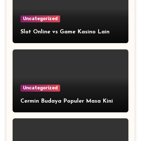
Uncategorized
Slot Online vs Game Kasino Lain
Uncategorized
Cermin Budaya Populer Masa Kini