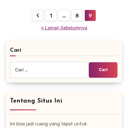
Paginasi
1
…
8
9
pos
« Laman Sebelumnya
Cari
Cari
untuk:
Tentang Situs Ini
Ini bisa jadi ruang yang tepat untuk