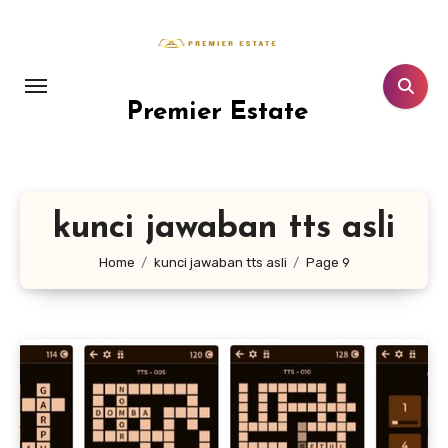
Lewati
ke
konten
Premier Estate
kunci jawaban tts asli
Home
kunci jawaban tts asli
Page 9