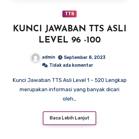
TTS
KUNCI JAWABAN TTS ASLI
LEVEL 96 -100
admin
September 8, 2023
Tidak ada komentar
Kunci Jawaban TTS Asli Level 1 – 520 Lengkap
merupakan informasi yang banyak dicari
oleh…
Baca Lebih Lanjut