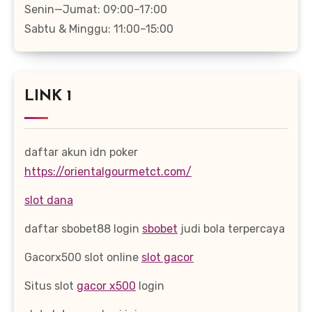
Senin—Jumat: 09:00–17:00
Sabtu & Minggu: 11:00–15:00
LINK 1
daftar akun idn poker
https://orientalgourmetct.com/
slot dana
daftar sbobet88 login
sbobet
judi bola terpercaya
Gacorx500 slot online
slot gacor
Situs slot
gacor x500
login