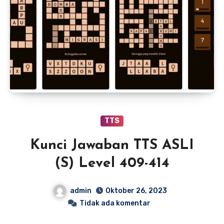
TTS
Kunci Jawaban TTS ASLI
(S) Level 409-414
admin
Oktober 26, 2023
Tidak ada komentar