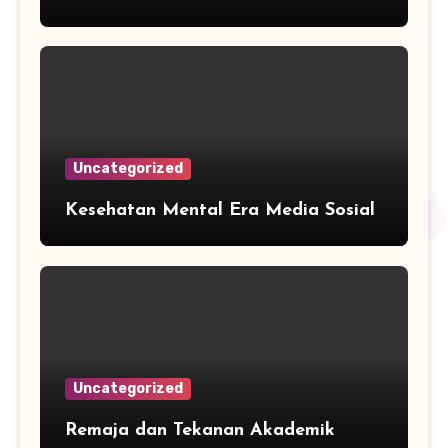
Uncategorized
Kesehatan Mental Era Media Sosial
Uncategorized
Remaja dan Tekanan Akademik