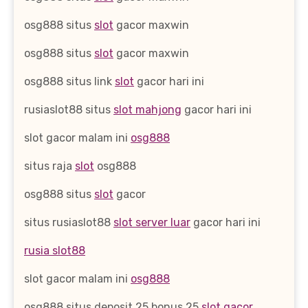
osg888 situs
slot
gacor maxwin
osg888 situs
slot
gacor maxwin
osg888 situs link
slot
gacor hari ini
rusiaslot88 situs
slot mahjong
gacor hari ini
slot gacor malam ini
osg888
situs raja
slot
osg888
osg888 situs
slot
gacor
situs rusiaslot88
slot server luar
gacor hari ini
rusia slot88
slot gacor malam ini
osg888
osg888 situs deposit 25 bonus 25
slot gacor