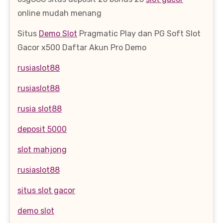
online mudah menang
Situs
Demo Slot
Pragmatic Play dan PG Soft Slot
Gacor x500 Daftar Akun Pro Demo
rusiaslot88
rusiaslot88
rusia slot88
deposit 5000
slot mahjong
rusiaslot88
situs slot gacor
demo slot