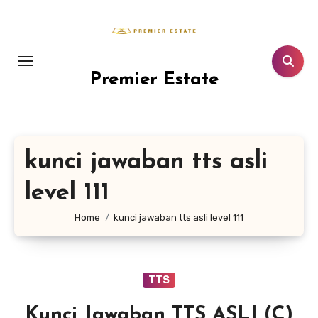
Lewati
ke
konten
Premier Estate
kunci jawaban tts asli
level 111
Home
kunci jawaban tts asli level 111
TTS
Kunci Jawaban TTS ASLI (C)