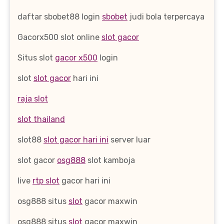
daftar sbobet88 login
sbobet
judi bola terpercaya
Gacorx500 slot online
slot gacor
Situs slot
gacor x500
login
slot
slot gacor
hari ini
raja slot
slot thailand
slot88
slot gacor hari ini
server luar
slot gacor
osg888
slot kamboja
live
rtp slot
gacor hari ini
osg888 situs
slot
gacor maxwin
osg888 situs
slot
gacor maxwin