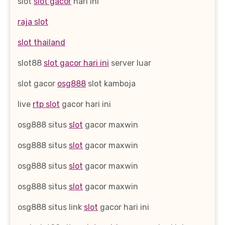
slot
slot gacor
hari ini
raja slot
slot thailand
slot88
slot gacor hari ini
server luar
slot gacor
osg888
slot kamboja
live
rtp slot
gacor hari ini
osg888 situs
slot
gacor maxwin
osg888 situs
slot
gacor maxwin
osg888 situs
slot
gacor maxwin
osg888 situs
slot
gacor maxwin
osg888 situs link
slot
gacor hari ini