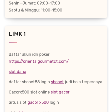
Senin—Jumat: 09:00–17:00
Sabtu & Minggu: 11:00–15:00
LINK 1
daftar akun idn poker
https://orientalgourmetct.com/
slot dana
daftar sbobet88 login
sbobet
judi bola terpercaya
Gacorx500 slot online
slot gacor
Situs slot
gacor x500
login