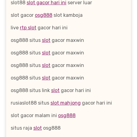
slot88
slot gacor hari ini
server luar
slot gacor
osg888
slot kamboja
live
rtp slot
gacor hari ini
osg888 situs
slot
gacor maxwin
osg888 situs
slot
gacor maxwin
osg888 situs
slot
gacor maxwin
osg888 situs
slot
gacor maxwin
osg888 situs link
slot
gacor hari ini
rusiaslot88 situs
slot mahjong
gacor hari ini
slot gacor malam ini
osg888
situs raja
slot
osg888