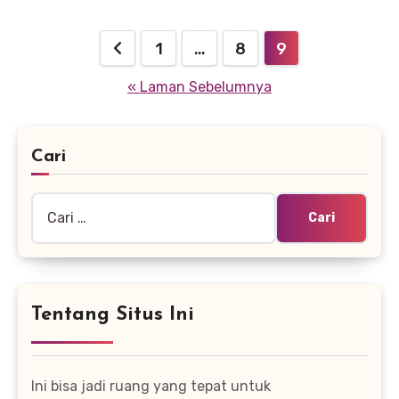
Paginasi
1
…
8
9
pos
« Laman Sebelumnya
Cari
Cari
untuk:
Tentang Situs Ini
Ini bisa jadi ruang yang tepat untuk