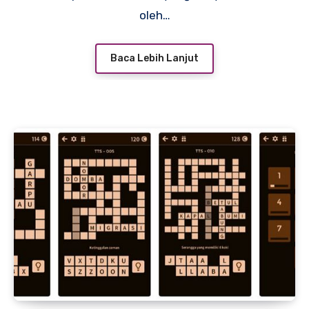
oleh…
Baca Lebih Lanjut