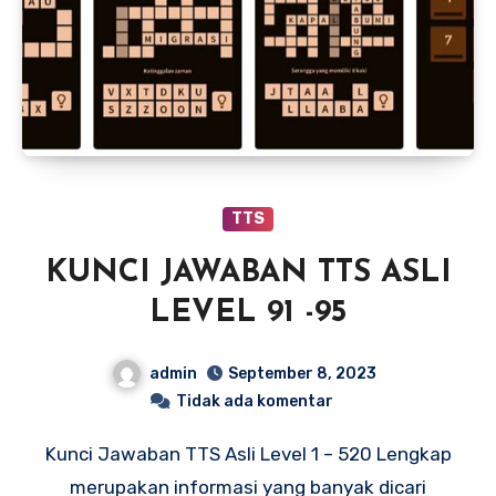
TTS
KUNCI JAWABAN TTS ASLI
LEVEL 91 -95
admin
September 8, 2023
Tidak ada komentar
Kunci Jawaban TTS Asli Level 1 – 520 Lengkap
merupakan informasi yang banyak dicari