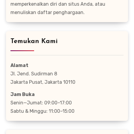
memperkenalkan diri dan situs Anda, atau
menuliskan daftar penghargaan.
Temukan Kami
Alamat
Jl. Jend. Sudirman 8
Jakarta Pusat, Jakarta 10110
Jam Buka
Senin—Jumat: 09:00–17:00
Sabtu & Minggu: 11:00–15:00