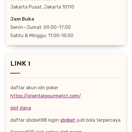
Jakarta Pusat, Jakarta 10110
Jam Buka
Senin—Jumat: 09:00–17:00
Sabtu & Minggu: 11:00–15:00
LINK 1
daftar akun idn poker
https://orientalgourmetct.com/
slot dana
daftar sbobet88 login
sbobet
judi bola terpercaya