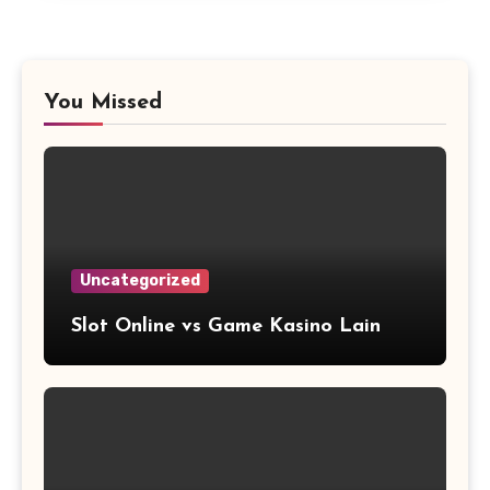
You Missed
Uncategorized
Slot Online vs Game Kasino Lain