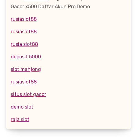
Gacor x500 Daftar Akun Pro Demo
rusiaslot88
rusiaslot88
rusia slot88
deposit 5000
slot mahjong
rusiaslot88
situs slot gacor
demo slot
raja slot