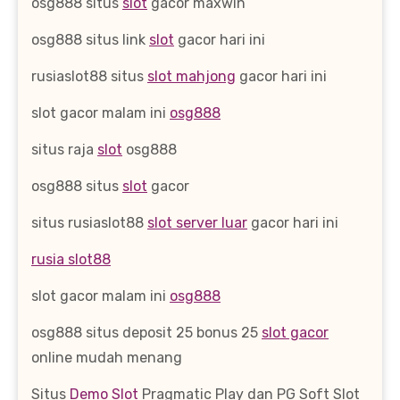
osg888 situs
slot
gacor maxwin
osg888 situs link
slot
gacor hari ini
rusiaslot88 situs
slot mahjong
gacor hari ini
slot gacor malam ini
osg888
situs raja
slot
osg888
osg888 situs
slot
gacor
situs rusiaslot88
slot server luar
gacor hari ini
rusia slot88
slot gacor malam ini
osg888
osg888 situs deposit 25 bonus 25
slot gacor
online mudah menang
Situs
Demo Slot
Pragmatic Play dan PG Soft Slot