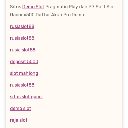
Situs
Demo Slot
Pragmatic Play dan PG Soft Slot
Gacor x500 Daftar Akun Pro Demo
rusiaslot88
rusiaslot88
rusia slot88
deposit 5000
slot mahjong
rusiaslot88
situs slot gacor
demo slot
raja slot