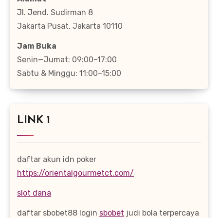
Jl. Jend. Sudirman 8
Jakarta Pusat, Jakarta 10110
Jam Buka
Senin—Jumat: 09:00–17:00
Sabtu & Minggu: 11:00–15:00
LINK 1
daftar akun idn poker
https://orientalgourmetct.com/
slot dana
daftar sbobet88 login
sbobet
judi bola terpercaya