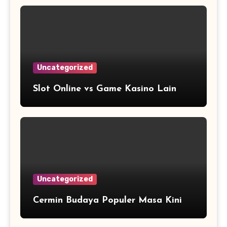
Uncategorized
Slot Online vs Game Kasino Lain
Uncategorized
Cermin Budaya Populer Masa Kini