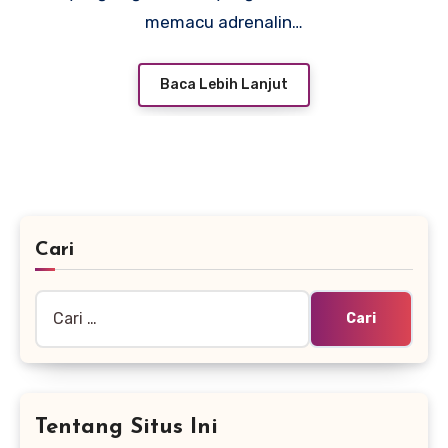
memacu adrenalin…
Baca Lebih Lanjut
Cari
Cari
untuk:
Tentang Situs Ini