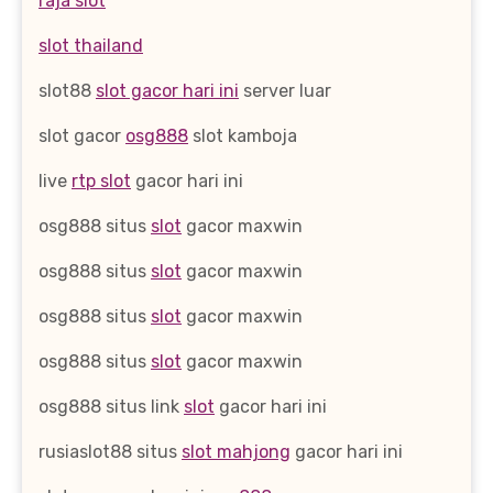
raja slot
slot thailand
slot88
slot gacor hari ini
server luar
slot gacor
osg888
slot kamboja
live
rtp slot
gacor hari ini
osg888 situs
slot
gacor maxwin
osg888 situs
slot
gacor maxwin
osg888 situs
slot
gacor maxwin
osg888 situs
slot
gacor maxwin
osg888 situs link
slot
gacor hari ini
rusiaslot88 situs
slot mahjong
gacor hari ini