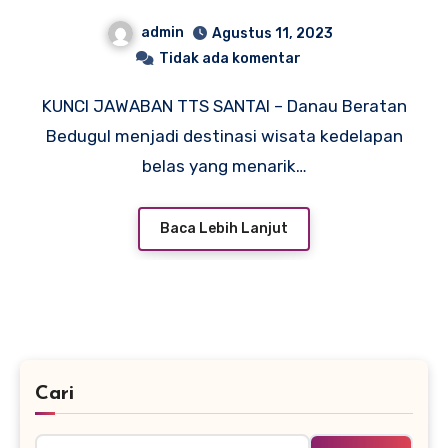
admin
Agustus 11, 2023
Tidak ada komentar
KUNCI JAWABAN TTS SANTAI – Danau Beratan
Bedugul menjadi destinasi wisata kedelapan
belas yang menarik…
Baca Lebih Lanjut
Cari
Cari