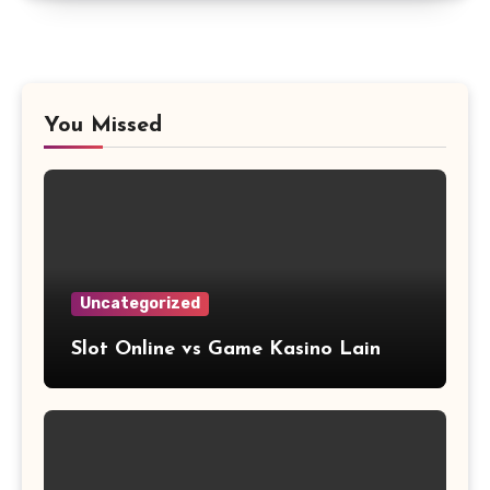
You Missed
Uncategorized
Slot Online vs Game Kasino Lain