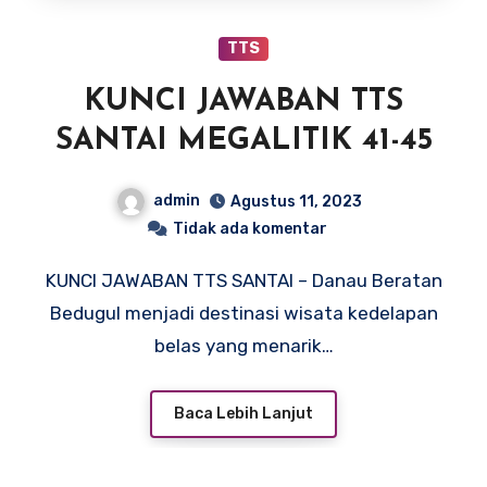
TTS
KUNCI JAWABAN TTS
SANTAI MEGALITIK 41-45
admin
Agustus 11, 2023
Tidak ada komentar
KUNCI JAWABAN TTS SANTAI – Danau Beratan
Bedugul menjadi destinasi wisata kedelapan
belas yang menarik…
Baca Lebih Lanjut