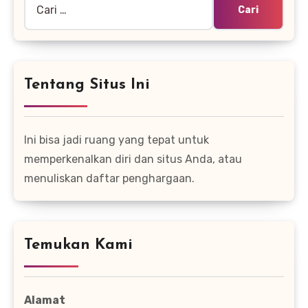
untuk:
Tentang Situs Ini
Ini bisa jadi ruang yang tepat untuk
memperkenalkan diri dan situs Anda, atau
menuliskan daftar penghargaan.
Temukan Kami
Alamat