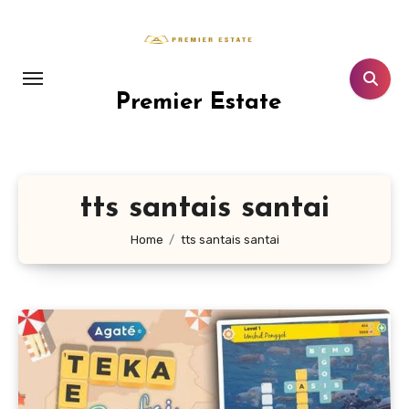
Lewati
ke
konten
Premier Estate
tts santais santai
Home
tts santais santai