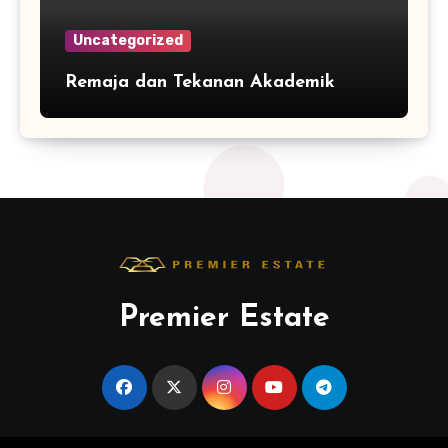
Uncategorized
Remaja dan Tekanan Akademik
Premier Estate