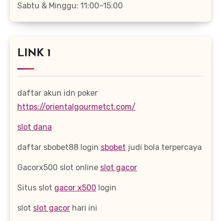
Sabtu & Minggu: 11:00–15:00
LINK 1
daftar akun idn poker
https://orientalgourmetct.com/
slot dana
daftar sbobet88 login
sbobet
judi bola terpercaya
Gacorx500 slot online
slot gacor
Situs slot
gacor x500
login
slot
slot gacor
hari ini