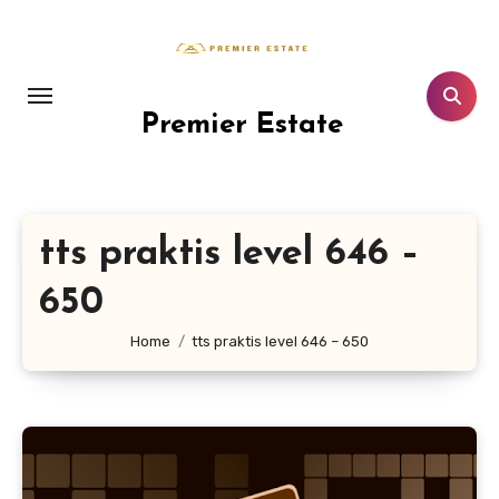
Lewati
ke
konten
Premier Estate
tts praktis level 646 –
650
Home
tts praktis level 646 – 650