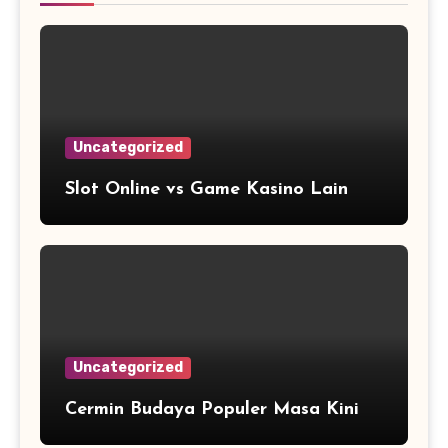
Uncategorized
Slot Online vs Game Kasino Lain
Uncategorized
Cermin Budaya Populer Masa Kini