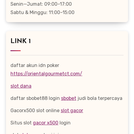
Senin—Jumat: 09:00–17:00
Sabtu & Minggu: 11:00–15:00
LINK 1
daftar akun idn poker
https://orientalgourmetct.com/
slot dana
daftar sbobet88 login
sbobet
judi bola terpercaya
Gacorx500 slot online
slot gacor
Situs slot
gacor x500
login