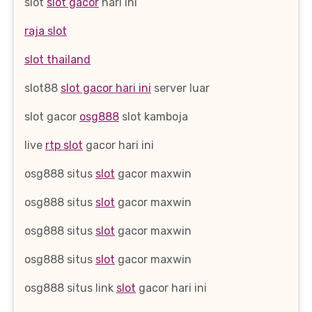
slot
slot gacor
hari ini
raja slot
slot thailand
slot88
slot gacor hari ini
server luar
slot gacor
osg888
slot kamboja
live
rtp slot
gacor hari ini
osg888 situs
slot
gacor maxwin
osg888 situs
slot
gacor maxwin
osg888 situs
slot
gacor maxwin
osg888 situs
slot
gacor maxwin
osg888 situs link
slot
gacor hari ini