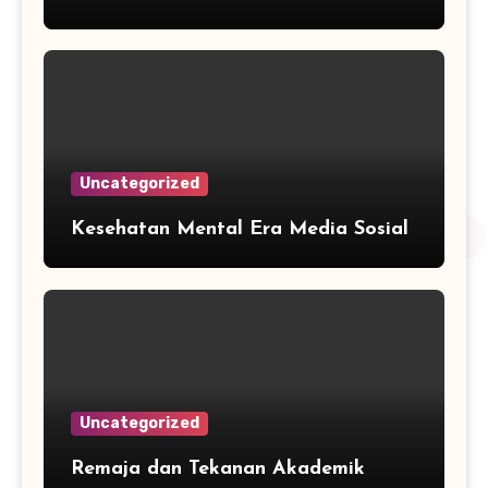
Uncategorized
Kesehatan Mental Era Media Sosial
Uncategorized
Remaja dan Tekanan Akademik