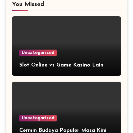
You Missed
Uncategorized
Slot Online vs Game Kasino Lain
Uncategorized
Cermin Budaya Populer Masa Kini