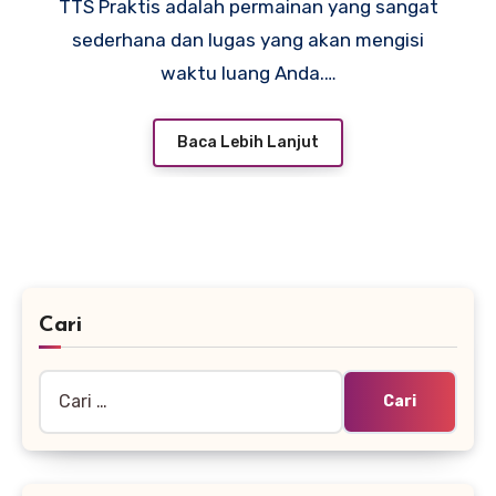
TTS Praktis adalah permainan yang sangat
sederhana dan lugas yang akan mengisi
waktu luang Anda.…
Baca Lebih Lanjut
Cari
Cari
untuk: