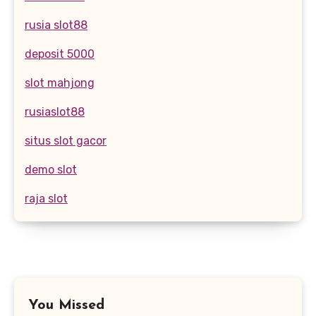
rusia slot88
deposit 5000
slot mahjong
rusiaslot88
situs slot gacor
demo slot
raja slot
You Missed