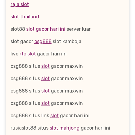
raja slot
slot thailand
slot88
slot gacor hari ini
server luar
slot gacor
osg888
slot kamboja
live
rtp slot
gacor hari ini
osg888 situs
slot
gacor maxwin
osg888 situs
slot
gacor maxwin
osg888 situs
slot
gacor maxwin
osg888 situs
slot
gacor maxwin
osg888 situs link
slot
gacor hari ini
rusiaslot88 situs
slot mahjong
gacor hari ini