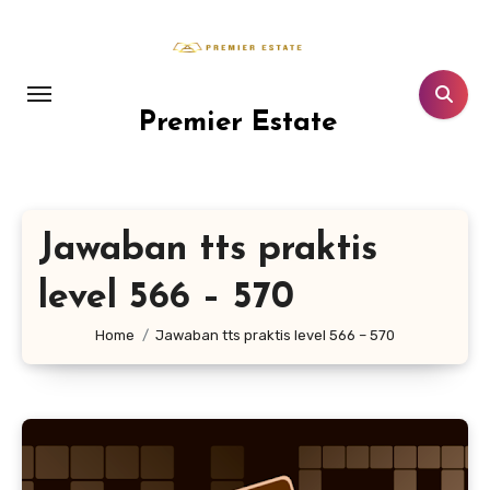
Lewati
ke
konten
Premier Estate
Jawaban tts praktis
level 566 – 570
Home
Jawaban tts praktis level 566 – 570