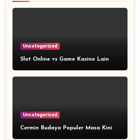
Uncategorized
Slot Online vs Game Kasino Lain
Uncategorized
Cermin Budaya Populer Masa Kini