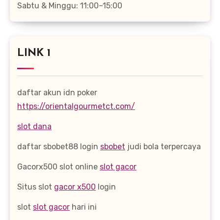
Sabtu & Minggu: 11:00–15:00
LINK 1
daftar akun idn poker
https://orientalgourmetct.com/
slot dana
daftar sbobet88 login
sbobet
judi bola terpercaya
Gacorx500 slot online
slot gacor
Situs slot
gacor x500
login
slot
slot gacor
hari ini