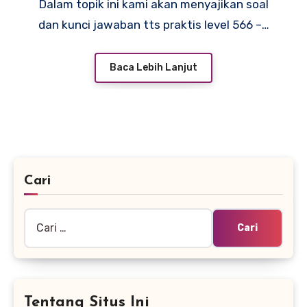
Dalam topik ini kami akan menyajikan soal
dan kunci jawaban tts praktis level 566 –…
Baca Lebih Lanjut
Cari
Cari
untuk:
Tentang Situs Ini