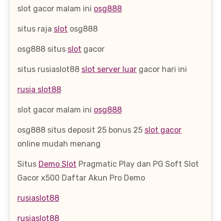
slot gacor malam ini
osg888
situs raja
slot
osg888
osg888 situs
slot
gacor
situs rusiaslot88
slot server luar
gacor hari ini
rusia slot88
slot gacor malam ini
osg888
osg888 situs deposit 25 bonus 25
slot gacor
online mudah menang
Situs
Demo Slot
Pragmatic Play dan PG Soft Slot
Gacor x500 Daftar Akun Pro Demo
rusiaslot88
rusiaslot88