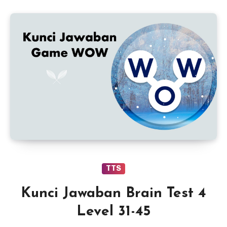
TTS
Kunci Jawaban Brain Test 4
Level 31-45