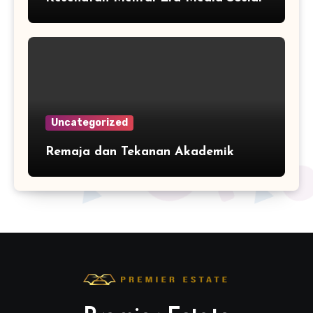
Uncategorized
Remaja dan Tekanan Akademik