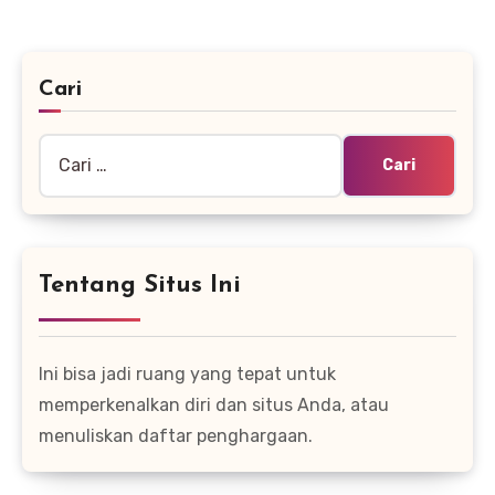
Cari
Cari
untuk:
Tentang Situs Ini
Ini bisa jadi ruang yang tepat untuk
memperkenalkan diri dan situs Anda, atau
menuliskan daftar penghargaan.