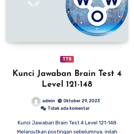
TTS
Kunci Jawaban Brain Test 4
Level 121-148
admin
Oktober 29, 2023
Tidak ada komentar
Kunci Jawaban Brain Test 4 Level 121-148
Melanjutkan postingan sebelumnya, inilah