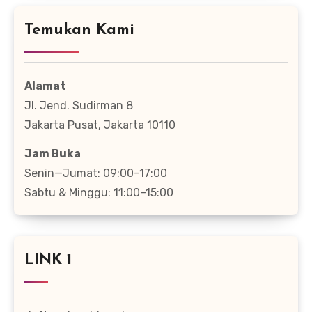
Temukan Kami
Alamat
Jl. Jend. Sudirman 8
Jakarta Pusat, Jakarta 10110
Jam Buka
Senin—Jumat: 09:00–17:00
Sabtu & Minggu: 11:00–15:00
LINK 1