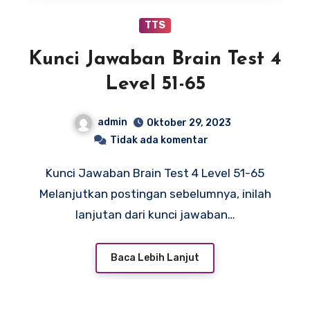
TTS
Kunci Jawaban Brain Test 4
Level 51-65
admin
Oktober 29, 2023
Tidak ada komentar
Kunci Jawaban Brain Test 4 Level 51-65
Melanjutkan postingan sebelumnya, inilah
lanjutan dari kunci jawaban…
Baca Lebih Lanjut