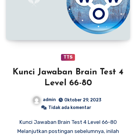
TTS
Kunci Jawaban Brain Test 4
Level 66-80
admin
Oktober 29, 2023
Tidak ada komentar
Kunci Jawaban Brain Test 4 Level 66-80
Melanjutkan postingan sebelumnya, inilah