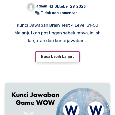
admin
Oktober 29, 2023
Tidak ada komentar
Kunci Jawaban Brain Test 4 Level 31-50
Melanjutkan postingan sebelumnya, inilah
lanjutan dari kunci jawaban…
Baca Lebih Lanjut