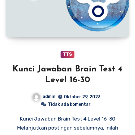
TTS
Kunci Jawaban Brain Test 4
Level 16-30
admin
Oktober 29, 2023
Tidak ada komentar
Kunci Jawaban Brain Test 4 Level 16-30
Melanjutkan postingan sebelumnya, inilah