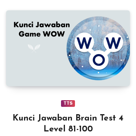
TTS
Kunci Jawaban Brain Test 4
Level 81-100