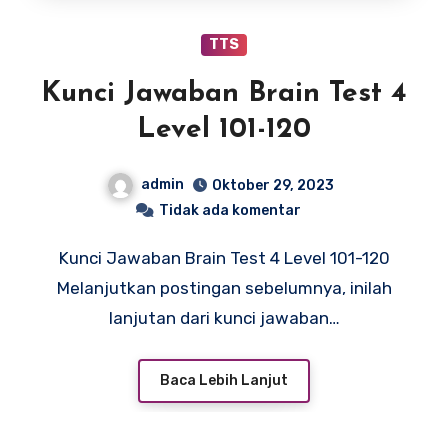
TTS
Kunci Jawaban Brain Test 4
Level 101-120
admin
Oktober 29, 2023
Tidak ada komentar
Kunci Jawaban Brain Test 4 Level 101-120
Melanjutkan postingan sebelumnya, inilah
lanjutan dari kunci jawaban…
Baca Lebih Lanjut