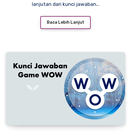
lanjutan dari kunci jawaban…
Baca Lebih Lanjut