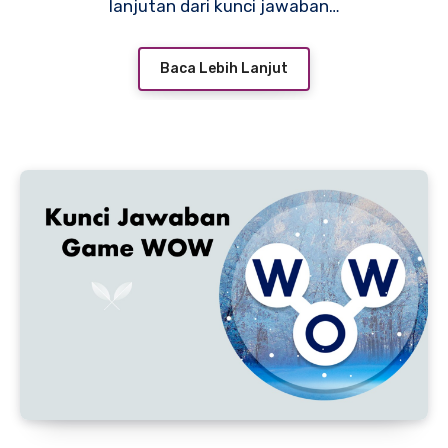
lanjutan dari kunci jawaban…
Baca Lebih Lanjut