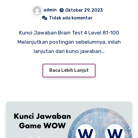
admin
Oktober 29, 2023
Tidak ada komentar
Kunci Jawaban Brain Test 4 Level 81-100
Melanjutkan postingan sebelumnya, inilah
lanjutan dari kunci jawaban…
Baca Lebih Lanjut