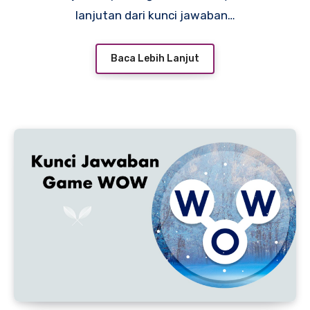
lanjutan dari kunci jawaban…
Baca Lebih Lanjut