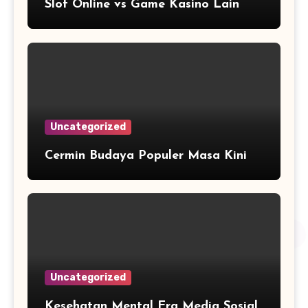
Slot Online vs Game Kasino Lain
Uncategorized
Cermin Budaya Populer Masa Kini
Uncategorized
Kesehatan Mental Era Media Sosial