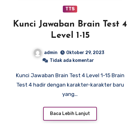
TTS
Kunci Jawaban Brain Test 4
Level 1-15
admin
Oktober 29, 2023
Tidak ada komentar
Kunci Jawaban Brain Test 4 Level 1-15 Brain
Test 4 hadir dengan karakter-karakter baru
yang…
Baca Lebih Lanjut