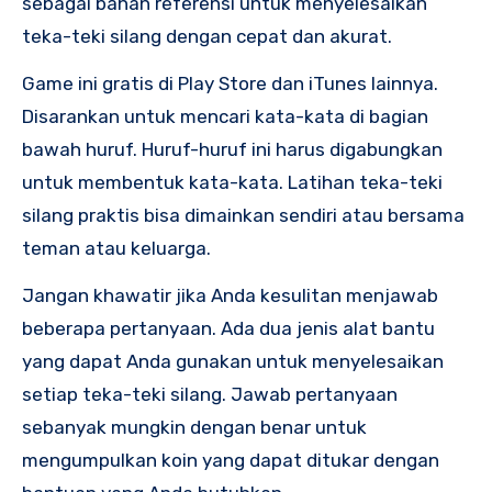
sebagai bahan referensi untuk menyelesaikan
teka-teki silang dengan cepat dan akurat.
Game ini gratis di Play Store dan iTunes lainnya.
Disarankan untuk mencari kata-kata di bagian
bawah huruf. Huruf-huruf ini harus digabungkan
untuk membentuk kata-kata. Latihan teka-teki
silang praktis bisa dimainkan sendiri atau bersama
teman atau keluarga.
Jangan khawatir jika Anda kesulitan menjawab
beberapa pertanyaan. Ada dua jenis alat bantu
yang dapat Anda gunakan untuk menyelesaikan
setiap teka-teki silang. Jawab pertanyaan
sebanyak mungkin dengan benar untuk
mengumpulkan koin yang dapat ditukar dengan