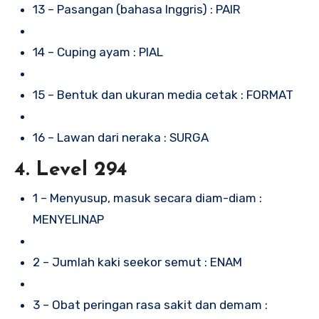
13 – Pasangan (bahasa Inggris) : PAIR
14 – Cuping ayam : PIAL
15 – Bentuk dan ukuran media cetak : FORMAT
16 – Lawan dari neraka : SURGA
4. Level 294
1 – Menyusup, masuk secara diam-diam :
MENYELINAP
2 – Jumlah kaki seekor semut : ENAM
3 – Obat peringan rasa sakit dan demam :