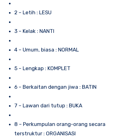
2 – Letih : LESU
3 – Kelak : NANTI
4 – Umum, biasa : NORMAL
5 – Lengkap : KOMPLET
6 – Berkaitan dengan jiwa : BATIN
7 – Lawan dari tutup : BUKA
8 – Perkumpulan orang-orang secara
terstruktur : ORGANISASI