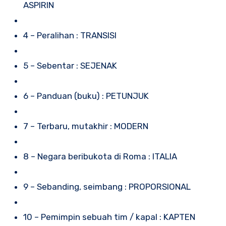
ASPIRIN
4 – Peralihan : TRANSISI
5 – Sebentar : SEJENAK
6 – Panduan (buku) : PETUNJUK
7 – Terbaru, mutakhir : MODERN
8 – Negara beribukota di Roma : ITALIA
9 – Sebanding, seimbang : PROPORSIONAL
10 – Pemimpin sebuah tim / kapal : KAPTEN