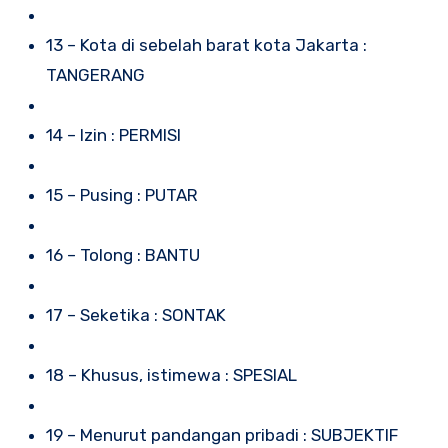
13 – Kota di sebelah barat kota Jakarta :
TANGERANG
14 – Izin : PERMISI
15 – Pusing : PUTAR
16 – Tolong : BANTU
17 – Seketika : SONTAK
18 – Khusus, istimewa : SPESIAL
19 – Menurut pandangan pribadi : SUBJEKTIF