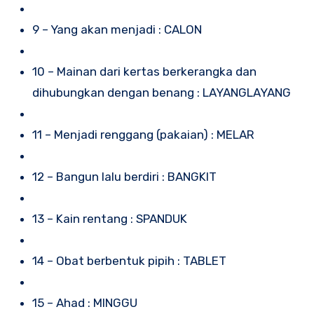
9 – Yang akan menjadi : CALON
10 – Mainan dari kertas berkerangka dan
dihubungkan dengan benang : LAYANGLAYANG
11 – Menjadi renggang (pakaian) : MELAR
12 – Bangun lalu berdiri : BANGKIT
13 – Kain rentang : SPANDUK
14 – Obat berbentuk pipih : TABLET
15 – Ahad : MINGGU