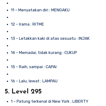
11 – Menyatakan diri : MENGAKU
12 – Irama : RITME
13 – Letakkan kaki di atas sesuatu : INJAK
14 – Memadai, tidak kurang : CUKUP
15 – Raih, sampai : CAPAI
16 – Lalu, lewat : LAMPAU
5. Level 295
1 – Patung terkenal di New York : LIBERTY