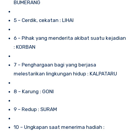
BUMERANG
5 – Cerdik, cekatan : LIHAI
6 – Pihak yang menderita akibat suatu kejadian
: KORBAN
7 – Penghargaan bagi yang berjasa
melestarikan lingkungan hidup : KALPATARU
8 – Karung : GONI
9 – Redup : SURAM
10 – Ungkapan saat menerima hadiah :