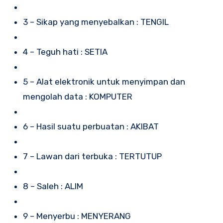
3 – Sikap yang menyebalkan : TENGIL
4 – Teguh hati : SETIA
5 – Alat elektronik untuk menyimpan dan
mengolah data : KOMPUTER
6 – Hasil suatu perbuatan : AKIBAT
7 – Lawan dari terbuka : TERTUTUP
8 – Saleh : ALIM
9 – Menyerbu : MENYERANG