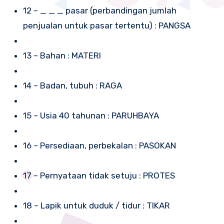
12 – _ _ _ pasar (perbandingan jumlah
penjualan untuk pasar tertentu) : PANGSA
13 – Bahan : MATERI
14 – Badan, tubuh : RAGA
15 – Usia 40 tahunan : PARUHBAYA
16 – Persediaan, perbekalan : PASOKAN
17 – Pernyataan tidak setuju : PROTES
18 – Lapik untuk duduk / tidur : TIKAR