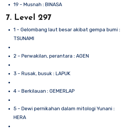
19 – Musnah : BINASA
7. Level 297
1 – Gelombang laut besar akibat gempa bumi :
TSUNAMI
2 – Perwakilan, perantara : AGEN
3 – Rusak, busuk : LAPUK
4 – Berkilauan : GEMERLAP
5 – Dewi pernikahan dalam mitologi Yunani :
HERA