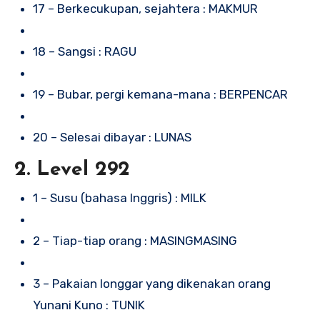
17 – Berkecukupan, sejahtera : MAKMUR
18 – Sangsi : RAGU
19 – Bubar, pergi kemana-mana : BERPENCAR
20 – Selesai dibayar : LUNAS
2. Level 292
1 – Susu (bahasa Inggris) : MILK
2 – Tiap-tiap orang : MASINGMASING
3 – Pakaian longgar yang dikenakan orang
Yunani Kuno : TUNIK