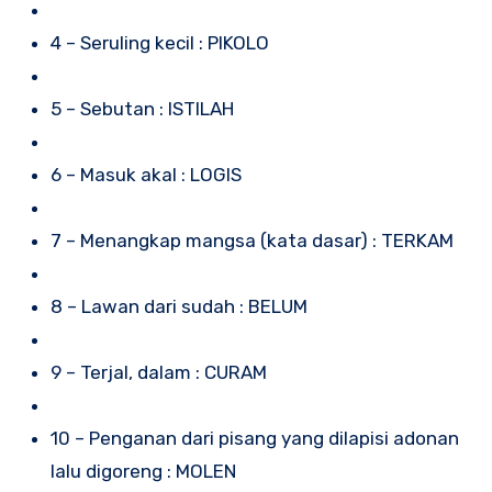
4 – Seruling kecil : PIKOLO
5 – Sebutan : ISTILAH
6 – Masuk akal : LOGIS
7 – Menangkap mangsa (kata dasar) : TERKAM
8 – Lawan dari sudah : BELUM
9 – Terjal, dalam : CURAM
10 – Penganan dari pisang yang dilapisi adonan
lalu digoreng : MOLEN