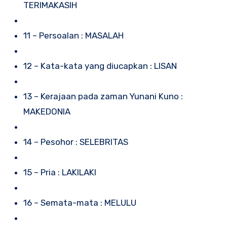
TERIMAKASIH
11 – Persoalan : MASALAH
12 – Kata-kata yang diucapkan : LISAN
13 – Kerajaan pada zaman Yunani Kuno :
MAKEDONIA
14 – Pesohor : SELEBRITAS
15 – Pria : LAKILAKI
16 – Semata-mata : MELULU