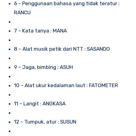
6 – Penggunaan bahasa yang tidak teratur :
RANCU
7 – Kata tanya : MANA
8 – Alat musik petik dari NTT : SASANDO
9 – Jaga, bimbing : ASUH
10 – Alat ukur kedalaman laut : FATOMETER
11 – Langit : ANGKASA
12 – Tumpuk, atur : SUSUN