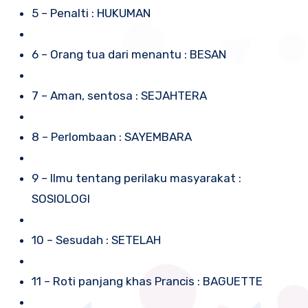
5 – Penalti : HUKUMAN
6 – Orang tua dari menantu : BESAN
7 – Aman, sentosa : SEJAHTERA
8 – Perlombaan : SAYEMBARA
9 – Ilmu tentang perilaku masyarakat :
SOSIOLOGI
10 – Sesudah : SETELAH
11 – Roti panjang khas Prancis : BAGUETTE