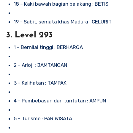
18 – Kaki bawah bagian belakang : BETIS
19 – Sabit, senjata khas Madura : CELURIT
3. Level 293
1 – Bernilai tinggi : BERHARGA
2 – Arloji : JAMTANGAN
3 – Kelihatan : TAMPAK
4 – Pembebasan dari tuntutan : AMPUN
5 – Turisme : PARIWISATA