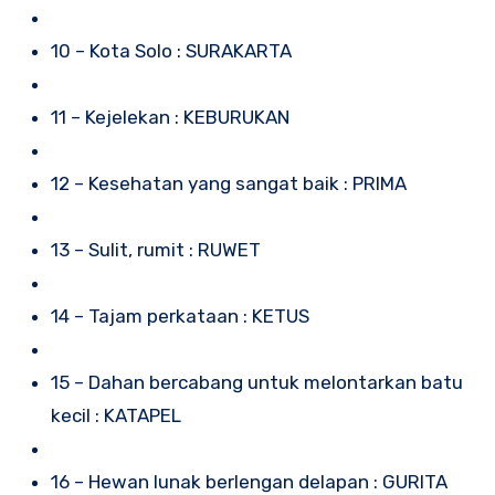
10 – Kota Solo : SURAKARTA
11 – Kejelekan : KEBURUKAN
12 – Kesehatan yang sangat baik : PRIMA
13 – Sulit, rumit : RUWET
14 – Tajam perkataan : KETUS
15 – Dahan bercabang untuk melontarkan batu
kecil : KATAPEL
16 – Hewan lunak berlengan delapan : GURITA