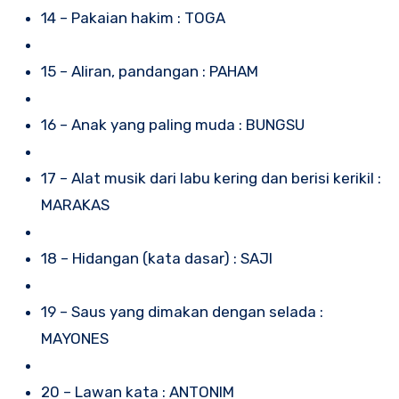
14 – Pakaian hakim : TOGA
15 – Aliran, pandangan : PAHAM
16 – Anak yang paling muda : BUNGSU
17 – Alat musik dari labu kering dan berisi kerikil :
MARAKAS
18 – Hidangan (kata dasar) : SAJI
19 – Saus yang dimakan dengan selada :
MAYONES
20 – Lawan kata : ANTONIM