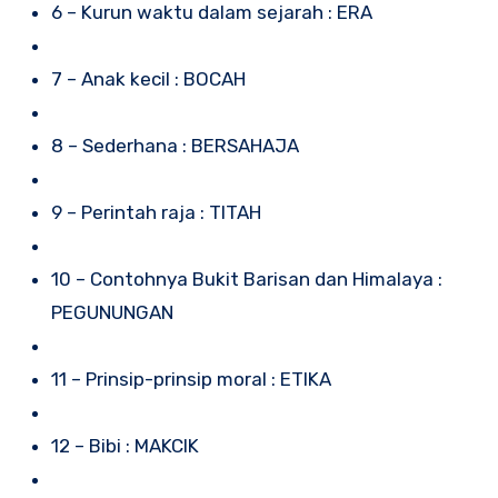
6 – Kurun waktu dalam sejarah : ERA
7 – Anak kecil : BOCAH
8 – Sederhana : BERSAHAJA
9 – Perintah raja : TITAH
10 – Contohnya Bukit Barisan dan Himalaya :
PEGUNUNGAN
11 – Prinsip-prinsip moral : ETIKA
12 – Bibi : MAKCIK