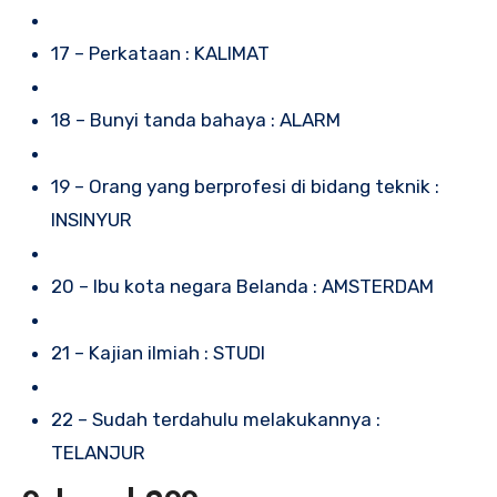
17 – Perkataan : KALIMAT
18 – Bunyi tanda bahaya : ALARM
19 – Orang yang berprofesi di bidang teknik :
INSINYUR
20 – Ibu kota negara Belanda : AMSTERDAM
21 – Kajian ilmiah : STUDI
22 – Sudah terdahulu melakukannya :
TELANJUR