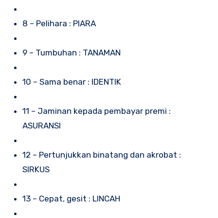
8 – Pelihara : PIARA
9 – Tumbuhan : TANAMAN
10 – Sama benar : IDENTIK
11 – Jaminan kepada pembayar premi :
ASURANSI
12 – Pertunjukkan binatang dan akrobat :
SIRKUS
13 – Cepat, gesit : LINCAH