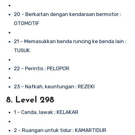
20 – Berkaitan dengan kendaraan bermotor :
OTOMOTIF
21 – Memasukkan benda runcing ke benda lain :
TUSUK
22 – Perintis : PELOPOR
23 – Nafkah, keuntungan : REZEKI
8. Level 298
1 – Canda, lawak : KELAKAR
2 – Ruangan untuk tidur : KAMARTIDUR