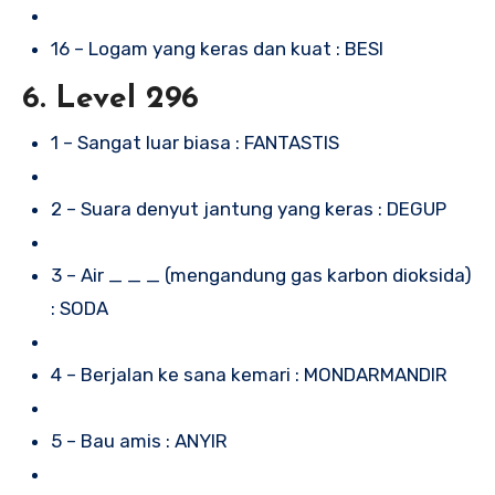
16 – Logam yang keras dan kuat : BESI
6. Level 296
1 – Sangat luar biasa : FANTASTIS
2 – Suara denyut jantung yang keras : DEGUP
3 – Air _ _ _ (mengandung gas karbon dioksida)
: SODA
4 – Berjalan ke sana kemari : MONDARMANDIR
5 – Bau amis : ANYIR