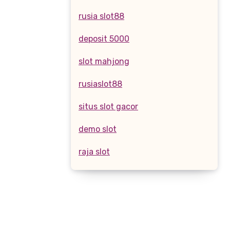
rusia slot88
deposit 5000
slot mahjong
rusiaslot88
situs slot gacor
demo slot
raja slot