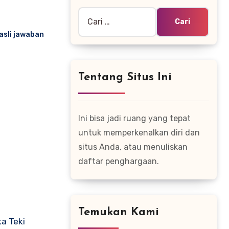
Cari
untuk:
asli jawaban
Tentang Situs Ini
Ini bisa jadi ruang yang tepat
untuk memperkenalkan diri dan
situs Anda, atau menuliskan
daftar penghargaan.
Temukan Kami