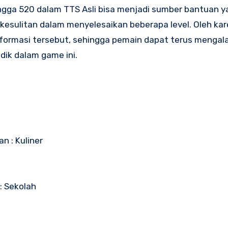
ngga 520 dalam TTS Asli bisa menjadi sumber bantuan y
esulitan dalam menyelesaikan beberapa level. Oleh kare
formasi tersebut, sehingga pemain dapat terus mengal
ik dalam game ini.
 : Kuliner
: Sekolah