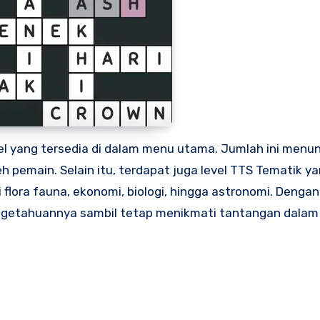
evel yang tersedia di dalam menu utama. Jumlah ini menu
h pemain. Selain itu, terdapat juga level TTS Tematik y
 flora fauna, ekonomi, biologi, hingga astronomi. Dengan
ngetahuannya sambil tetap menikmati tantangan dalam