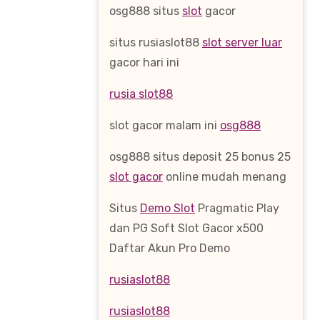
osg888 situs
slot
gacor
situs rusiaslot88
slot server luar
gacor hari ini
rusia slot88
slot gacor malam ini
osg888
osg888 situs deposit 25 bonus 25
slot gacor
online mudah menang
Situs
Demo Slot
Pragmatic Play
dan PG Soft Slot Gacor x500
Daftar Akun Pro Demo
rusiaslot88
rusiaslot88