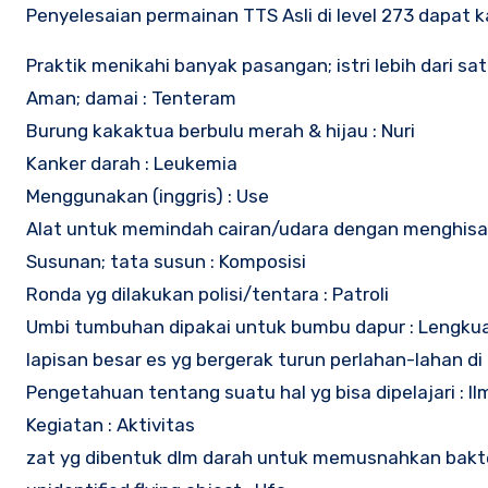
Penyelesaian permainan TTS Asli di level 273 dapat k
Praktik menikahi banyak pasangan; istri lebih dari sat
Aman; damai : Tenteram
Burung kakaktua berbulu merah & hijau : Nuri
Kanker darah : Leukemia
Menggunakan (inggris) : Use
Alat untuk memindah cairan/udara dengan menghisa
Susunan; tata susun : Komposisi
Ronda yg dilakukan polisi/tentara : Patroli
Umbi tumbuhan dipakai untuk bumbu dapur : Lengku
lapisan besar es yg bergerak turun perlahan-lahan di
Pengetahuan tentang suatu hal yg bisa dipelajari : Il
Kegiatan : Aktivitas
zat yg dibentuk dlm darah untuk memusnahkan bakter