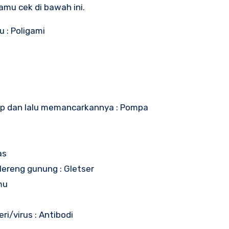
amu cek di bawah ini.
u : Poligami
p dan lalu memancarkannya : Pompa
as
 lereng gunung : Gletser
mu
i/virus : Antibodi