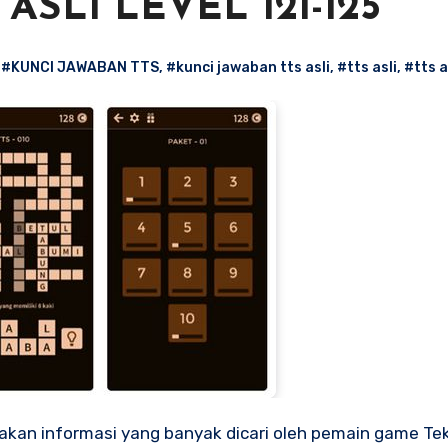
ASLI LEVEL 121-125
,
#KUNCI JAWABAN TTS
,
#kunci jawaban tts asli
,
#tts asli
,
#tts a