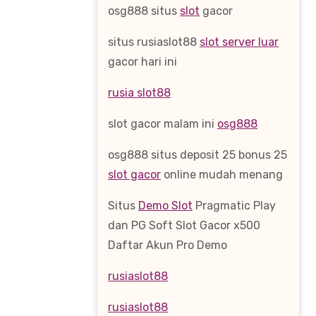
osg888 situs
slot
gacor
situs rusiaslot88
slot server luar
gacor hari ini
rusia slot88
slot gacor malam ini
osg888
osg888 situs deposit 25 bonus 25
slot gacor
online mudah menang
Situs
Demo Slot
Pragmatic Play
dan PG Soft Slot Gacor x500
Daftar Akun Pro Demo
rusiaslot88
rusiaslot88