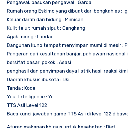
Pengawal; pasukan pengawal : Garda
Rumah orang Eskimo yang dibuat dari bongkah es : Ig
Keluar darah dari hidung : Mimisan
Kulit telur; rumah siput : Cangkang
Agak miring : Landai
Bangunan kuno tempat menyimpan mumi di mesir : P
Pangeran dari kesultanan banjar, pahlawan nasional i
bersifat dasar; pokok : Asasi
penghasil dan penyimpan daya listrik hasil reaksi kimia
Daerah khusus ibukota : Dki
Tanda : Kode
Your Intelligence : Yi
TTS Asli Level 122
Baca kunci jawaban game TTS Asli di level 122 dibaw
Aturan makanan khusus untuk kesehatan : Diet