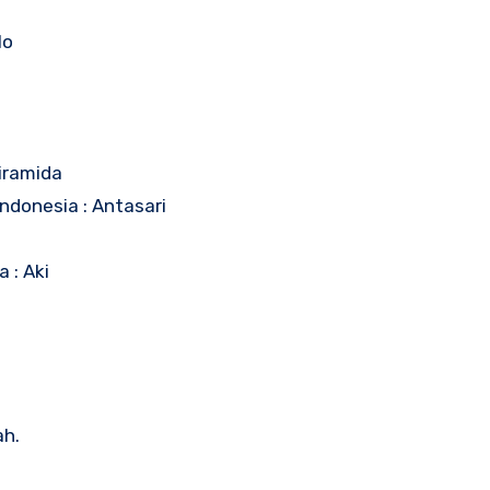
lo
iramida
ndonesia : Antasari
 : Aki
ah.