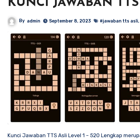
KUNCI JAWABAN TTS 
By
admin
September 8, 2023
#jawaban tts asli
Kunci Jawaban TTS Asli Level 1 – 520 Lengkap merupakan informasi yang banyak dicari oleh pemain game Teka Teki