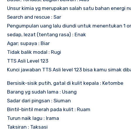
Unsur kimia yg merupakan salah satu bahan energi nuk
Search and rescue : Sar
Pengumpulan uang lalu diundi untuk menentukan 1 or
sedap, lezat (tentang rasa) : Enak
Agar; supaya : Biar
Tidak balik modal : Rugi
TTS Asli Level 123
Kunci jawaban TTS Asli level 123 bisa kamu simak di
Bersisik-sisik putih, gatal di kulit kepala : Ketombe
Barang yg sudah lama : Usang
Sadar dari pingsan : Siuman
Bintil-bintil merah pada kulit : Ruam
Turun naik lagu : Irama
Taksiran : Taksasi