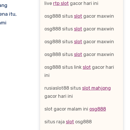
live
rtp slot
gacor hari ini
ang
na itu,
osg888 situs
slot
gacor maxwin
ami
osg888 situs
slot
gacor maxwin
osg888 situs
slot
gacor maxwin
osg888 situs
slot
gacor maxwin
osg888 situs link
slot
gacor hari
ini
rusiaslot88 situs
slot mahjong
gacor hari ini
slot gacor malam ini
osg888
situs raja
slot
osg888