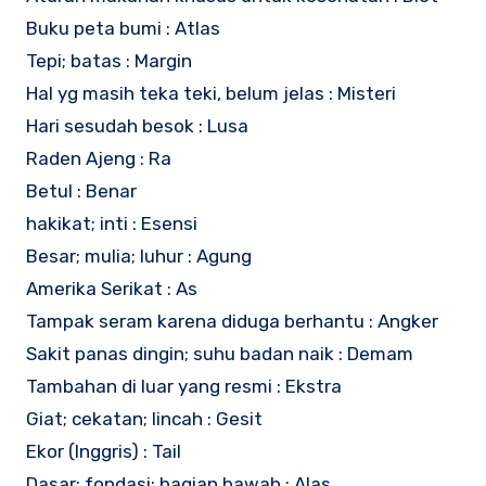
Buku peta bumi : Atlas
Tepi; batas : Margin
Hal yg masih teka teki, belum jelas : Misteri
Hari sesudah besok : Lusa
Raden Ajeng : Ra
Betul : Benar
hakikat; inti : Esensi
Besar; mulia; luhur : Agung
Amerika Serikat : As
Tampak seram karena diduga berhantu : Angker
Sakit panas dingin; suhu badan naik : Demam
Tambahan di luar yang resmi : Ekstra
Giat; cekatan; lincah : Gesit
Ekor (Inggris) : Tail
Dasar; fondasi; bagian bawah : Alas