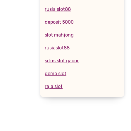
rusia slot88
deposit 5000
slot mahjong
rusiaslot88
situs slot gacor
demo slot
raja slot