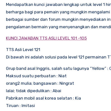
Mendapatkan kunci jawaban lengkap untuk level 1 hi
berharga bagi para pemain yang mungkin mengalami k
berbagai sumber dan forum mungkin menyediakan in
pengalaman bermain yang menyenangkan dan mendid
KUNCI JAWABAN TTS ASLI LEVEL 101 -105
TTS Asli Level 121
Di bawah ini adalah solusi pada level 121 permainan TT
Grup band asal Inggris, salah satu lagunya “Yellow” : 
Maksud suatu perbuatan : Niat
orang2 mulia; bangsawan : Ningrat
lalai; tidak dipedulikan : Abai
Pabrikan mobil asal korea selatan : Kia
Tiruan : Imitasi