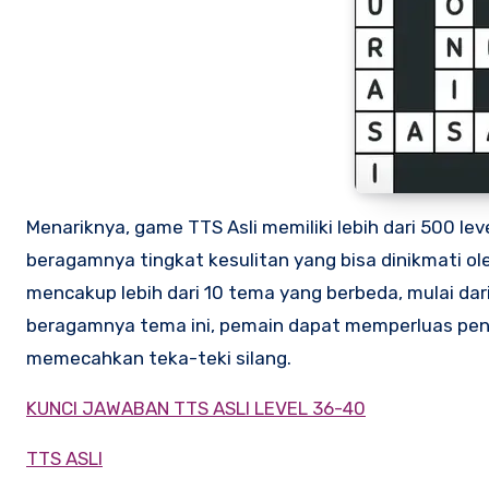
Menariknya, game TTS Asli memiliki lebih dari 500 l
beragamnya tingkat kesulitan yang bisa dinikmati ole
mencakup lebih dari 10 tema yang berbeda, mulai dari
beragamnya tema ini, pemain dapat memperluas pe
memecahkan teka-teki silang.
KUNCI JAWABAN TTS ASLI LEVEL 36-40
TTS ASLI