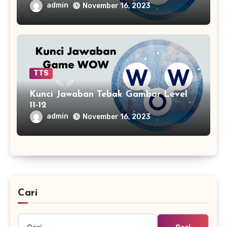
admin
November 16, 2023
TTS
Kunci Jawaban Tebak Gambar Level
11-12
admin
November 16, 2023
Cari
Cari