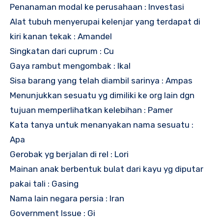
Penanaman modal ke perusahaan : Investasi
Alat tubuh menyerupai kelenjar yang terdapat di
kiri kanan tekak : Amandel
Singkatan dari cuprum : Cu
Gaya rambut mengombak : Ikal
Sisa barang yang telah diambil sarinya : Ampas
Menunjukkan sesuatu yg dimiliki ke org lain dgn
tujuan memperlihatkan kelebihan : Pamer
Kata tanya untuk menanyakan nama sesuatu :
Apa
Gerobak yg berjalan di rel : Lori
Mainan anak berbentuk bulat dari kayu yg diputar
pakai tali : Gasing
Nama lain negara persia : Iran
Government Issue : Gi