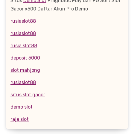
Situs
Demo Slot
Pragmatic Play dan PG Soft Slot
Gacor x500 Daftar Akun Pro Demo
rusiaslot88
rusiaslot88
rusia slot88
deposit 5000
slot mahjong
rusiaslot88
situs slot gacor
demo slot
raja slot