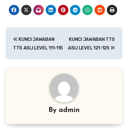
Navigasi
KUNCI JAWABAN
KUNCI JAWABAN TTS
pos
TTS ASLI LEVEL 111-115
ASLI LEVEL 121-125
By
admin