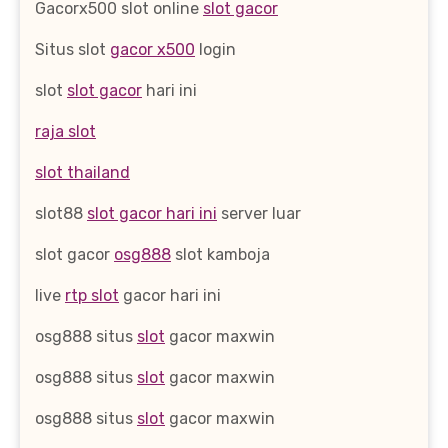
Gacorx500 slot online
slot gacor
Situs slot
gacor x500
login
slot
slot gacor
hari ini
raja slot
slot thailand
slot88
slot gacor hari ini
server luar
slot gacor
osg888
slot kamboja
live
rtp slot
gacor hari ini
osg888 situs
slot
gacor maxwin
osg888 situs
slot
gacor maxwin
osg888 situs
slot
gacor maxwin