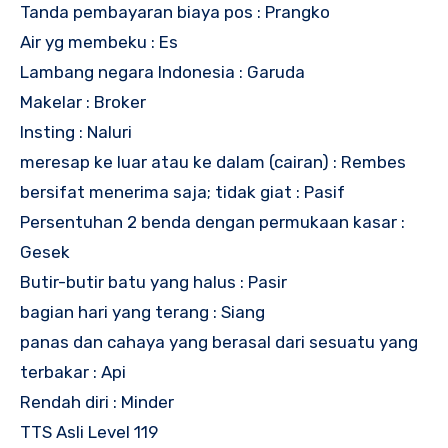
Tanda pembayaran biaya pos : Prangko
Air yg membeku : Es
Lambang negara Indonesia : Garuda
Makelar : Broker
Insting : Naluri
meresap ke luar atau ke dalam (cairan) : Rembes
bersifat menerima saja; tidak giat : Pasif
Persentuhan 2 benda dengan permukaan kasar :
Gesek
Butir-butir batu yang halus : Pasir
bagian hari yang terang : Siang
panas dan cahaya yang berasal dari sesuatu yang
terbakar : Api
Rendah diri : Minder
TTS Asli Level 119