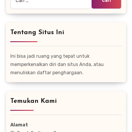
untuk:
Tentang Situs Ini
Ini bisa jadi ruang yang tepat untuk
memperkenalkan diri dan situs Anda, atau
menuliskan daftar penghargaan.
Temukan Kami
Alamat