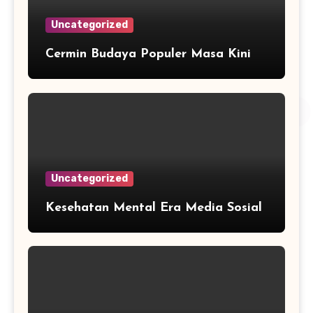
Uncategorized
Cermin Budaya Populer Masa Kini
Uncategorized
Kesehatan Mental Era Media Sosial