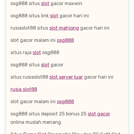
osg888 situs
slot
gacor maxwin
osg888 situs link
slot
gacor hari ini
rusiaslot88 situs
slot mahjong
gacor hari ini
slot gacor malam ini
osg888
situs raja
slot
osg888
osg888 situs
slot
gacor
situs rusiaslot88
slot server luar
gacor hari ini
rusia slot88
slot gacor malam ini
osg888
osg888 situs deposit 25 bonus 25
slot gacor
online mudah menang