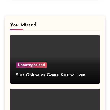
You Missed
Uncategorized
Slot Online vs Game Kasino Lain