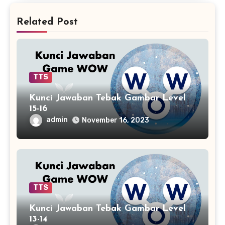
Related Post
TTS
Kunci Jawaban Tebak Gambar Level
15-16
admin
November 16, 2023
TTS
Kunci Jawaban Tebak Gambar Level
13-14